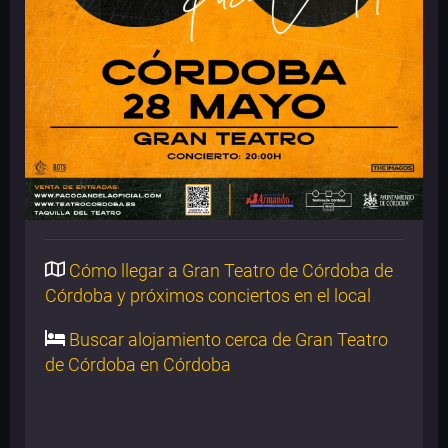
Cómo llegar a Gran Teatro de Córdoba de
Córdoba y próximos conciertos en el local
Buscar alojamiento cerca de Gran Teatro
de Córdoba en Córdoba