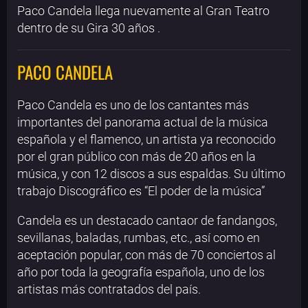
Paco Candela llega nuevamente al Gran Teatro
dentro de su Gira 30 años .
PACO CANDELA
Paco Candela es uno de los cantantes más
importantes del panorama actual de la música
española y el flamenco, un artista ya reconocido
por el gran público con más de 20 años en la
música, y con 12 discos a sus espaldas. Su último
trabajo Discográfico es “El poder de la música”
Candela es un destacado cantaor de fandangos,
sevillanas, baladas, rumbas, etc., así como en
aceptación popular, con más de 70 conciertos al
año por toda la geografía española, uno de los
artistas más contratados del país.