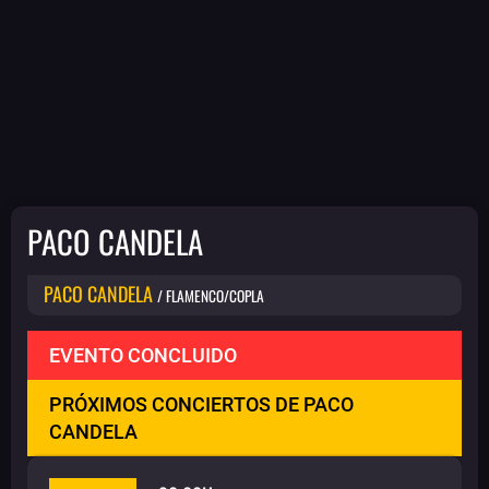
PACO CANDELA
PACO CANDELA
/ FLAMENCO/COPLA
EVENTO CONCLUIDO
PRÓXIMOS CONCIERTOS DE PACO
CANDELA