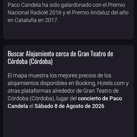
Paco Candela ha sido galardonado con el Premio
Nacional Radiolé 2016 y el Premio Andaluz del año
en Cataluña en 2017.
Buscar Alojamiento cerca de Gran Teatro de
Córdoba (Córdoba)
El mapa muestra los mejores precios de los
alojamientos disponibles en Booking, Hotels.com y
otras plataformas alrededor de Gran Teatro de
Córdoba (Córdoba), lugar del
concierto de Paco
Candela
el
Sábado 8 de Agosto de 2026