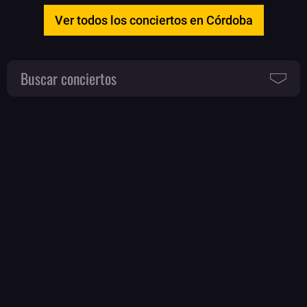
Ver todos los conciertos en Córdoba
Buscar conciertos