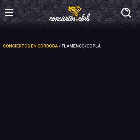
CONCIERTOS EN CÓRDOBA
/ FLAMENCO/COPLA