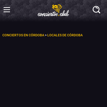
CONCIERTOS EN CÓRDOBA
>
LOCALES DE CÓRDOBA