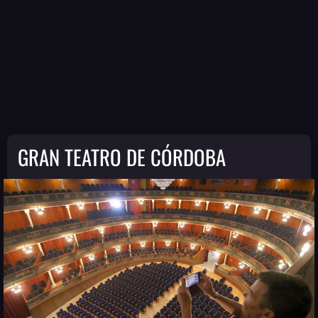
GRAN TEATRO DE CÓRDOBA