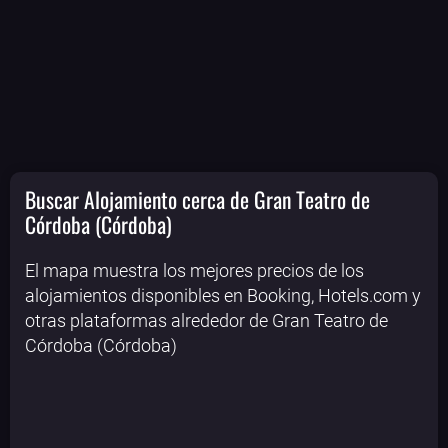
Buscar Alojamiento cerca de Gran Teatro de
Córdoba (Córdoba)
El mapa muestra los mejores precios de los
alojamientos disponibles en Booking, Hotels.com y
otras plataformas alrededor de Gran Teatro de
Córdoba (Córdoba)