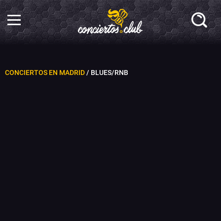
CONCIERTOS EN MADRID
/ BLUES/RNB