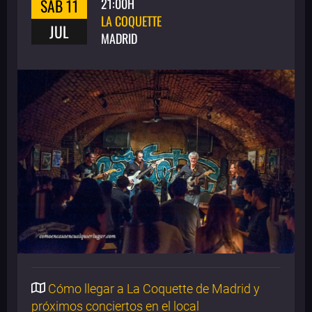
SAB 11
21:00H
LA COQUETTE
JUL
MADRID
Cómo llegar a La Coquette de Madrid y
próximos conciertos en el local