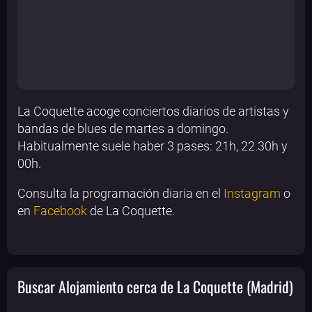
La Coquette acoge conciertos diarios de artistas y
bandas de blues de martes a domingo.
Habitualmente suele haber 3 pases: 21h, 22.30h y
00h.
Consulta la programación diaria en el
Instagram
o
en
Facebook
de La Coquette.
Buscar Alojamiento cerca de La Coquette (Madrid)