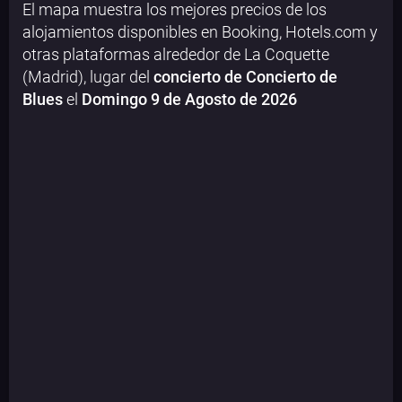
El mapa muestra los mejores precios de los
alojamientos disponibles en Booking, Hotels.com y
otras plataformas alrededor de La Coquette
(Madrid), lugar del
concierto de Concierto de
Blues
el
Domingo 9 de Agosto de 2026