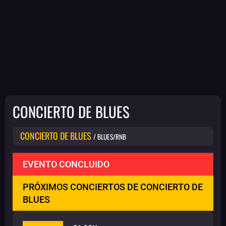
CONCIERTO DE BLUES
CONCIERTO DE BLUES
/ BLUES/RNB
EVENTO CONCLUIDO
PRÓXIMOS CONCIERTOS DE CONCIERTO DE
BLUES