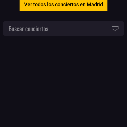
Ver todos los conciertos en Madrid
Buscar conciertos