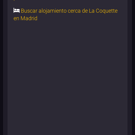
Buscar alojamiento cerca de La Coquette
en Madrid