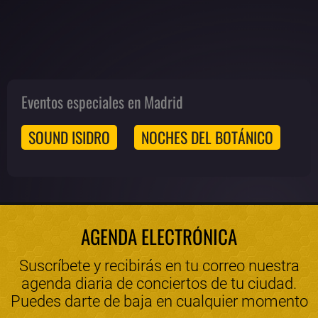
Eventos especiales en Madrid
SOUND ISIDRO
NOCHES DEL BOTÁNICO
AGENDA ELECTRÓNICA
Suscríbete y recibirás en tu correo nuestra
agenda diaria de conciertos de tu ciudad.
Puedes darte de baja en cualquier momento