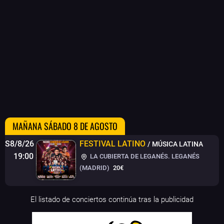
MAÑANA SÁBADO 8 DE AGOSTO
S8/8/26
FESTIVAL LATINO
/ MÚSICA LATINA
19:00
LA CUBIERTA DE LEGANÉS. LEGANÉS
(MADRID)
20€
El listado de conciertos continúa tras la publicidad