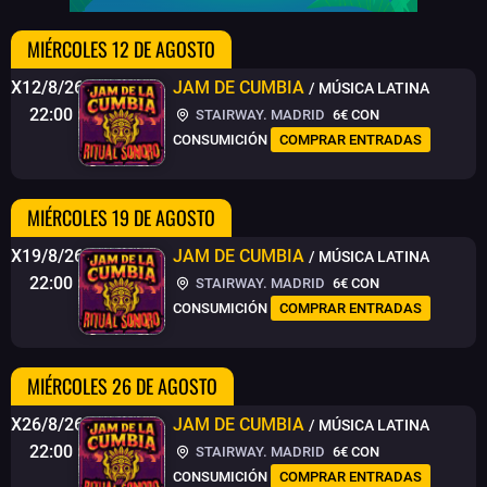
MIÉRCOLES 12 DE AGOSTO
X12/8/26
JAM DE CUMBIA
/ MÚSICA LATINA
22:00
STAIRWAY. MADRID
6€
CON
CONSUMICIÓN
COMPRAR ENTRADAS
MIÉRCOLES 19 DE AGOSTO
X19/8/26
JAM DE CUMBIA
/ MÚSICA LATINA
22:00
STAIRWAY. MADRID
6€
CON
CONSUMICIÓN
COMPRAR ENTRADAS
MIÉRCOLES 26 DE AGOSTO
X26/8/26
JAM DE CUMBIA
/ MÚSICA LATINA
22:00
STAIRWAY. MADRID
6€
CON
CONSUMICIÓN
COMPRAR ENTRADAS