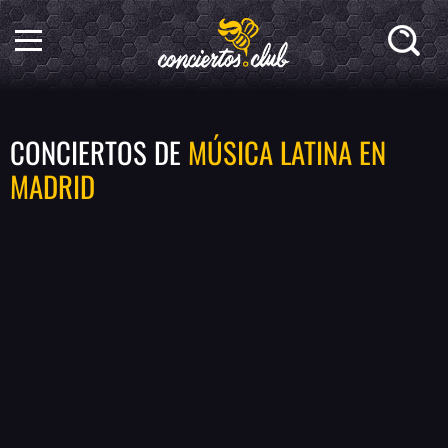
CONCIERTOS DE
MÚSICA LATINA EN
MADRID