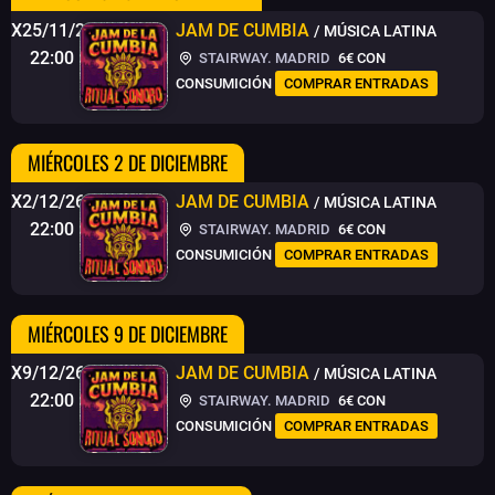
X25/11/26
JAM DE CUMBIA
/ MÚSICA LATINA
22:00
STAIRWAY. MADRID
6€
CON
CONSUMICIÓN
COMPRAR ENTRADAS
MIÉRCOLES 2 DE DICIEMBRE
X2/12/26
JAM DE CUMBIA
/ MÚSICA LATINA
22:00
STAIRWAY. MADRID
6€
CON
CONSUMICIÓN
COMPRAR ENTRADAS
MIÉRCOLES 9 DE DICIEMBRE
X9/12/26
JAM DE CUMBIA
/ MÚSICA LATINA
22:00
STAIRWAY. MADRID
6€
CON
CONSUMICIÓN
COMPRAR ENTRADAS