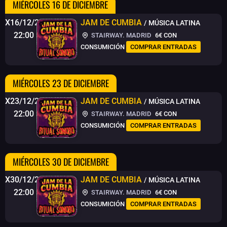
MIÉRCOLES 16 DE DICIEMBRE
X16/12/26
JAM DE CUMBIA
/ MÚSICA LATINA
22:00
STAIRWAY. MADRID
6€
CON
CONSUMICIÓN
COMPRAR ENTRADAS
MIÉRCOLES 23 DE DICIEMBRE
X23/12/26
JAM DE CUMBIA
/ MÚSICA LATINA
22:00
STAIRWAY. MADRID
6€
CON
CONSUMICIÓN
COMPRAR ENTRADAS
MIÉRCOLES 30 DE DICIEMBRE
X30/12/26
JAM DE CUMBIA
/ MÚSICA LATINA
22:00
STAIRWAY. MADRID
6€
CON
CONSUMICIÓN
COMPRAR ENTRADAS