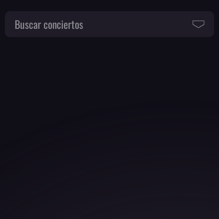
Buscar conciertos