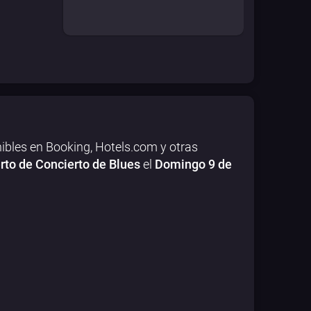
ibles en Booking, Hotels.com y otras
rto de Concierto de Blues
el
Domingo 9 de