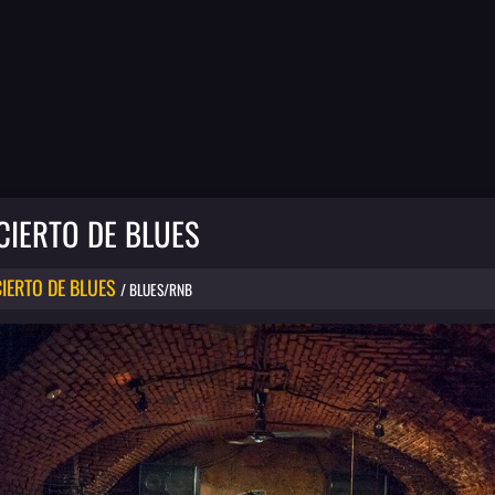
CIERTO DE BLUES
IERTO DE BLUES
/ BLUES/RNB