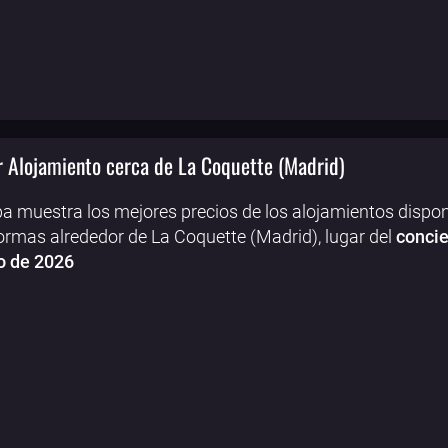
 Alojamiento cerca de La Coquette (Madrid)
a muestra los mejores precios de los alojamientos dispon
ormas alrededor de La Coquette (Madrid), lugar del
concie
o de 2026