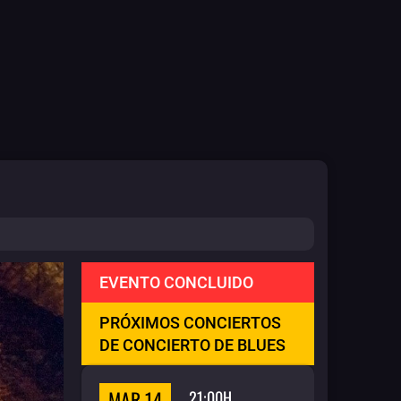
EVENTO CONCLUIDO
PRÓXIMOS CONCIERTOS
DE CONCIERTO DE BLUES
MAR 14
21:00H