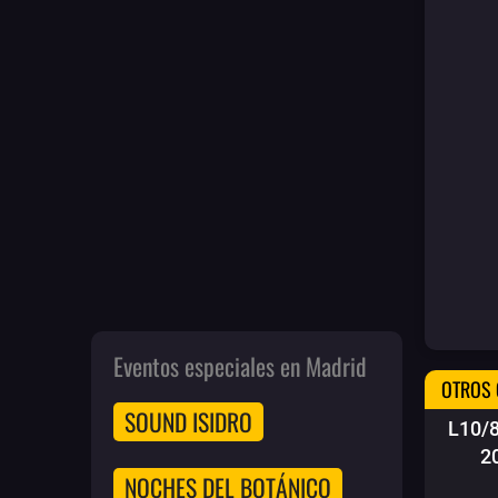
Eventos especiales en Madrid
OTROS 
SOUND ISIDRO
L10/
2
NOCHES DEL BOTÁNICO