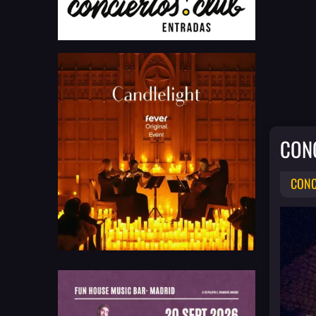
CON
CONC