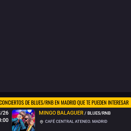
CONCIERTOS DE BLUES/RNB EN MADRID QUE TE PUEDEN INTERESAR
8/26
MINGO BALAGUER
/ BLUES/RNB
0:00
CAFÉ CENTRAL ATENEO. MADRID