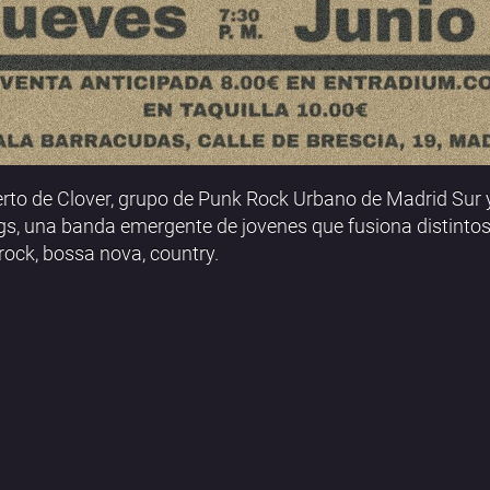
rto de Clover, grupo de Punk Rock Urbano de Madrid Sur 
gs, una banda emergente de jovenes que fusiona distinto
ock, bossa nova, country.