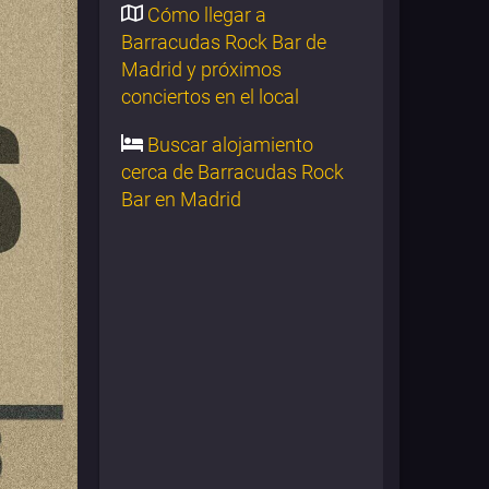
Cómo llegar a
Barracudas Rock Bar de
Madrid y próximos
conciertos en el local
Buscar alojamiento
cerca de Barracudas Rock
Bar en Madrid