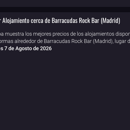
 Alojamiento cerca de Barracudas Rock Bar (Madrid)
a muestra los mejores precios de los alojamientos dispon
ormas alrededor de Barracudas Rock Bar (Madrid), lugar 
s 7 de Agosto de 2026