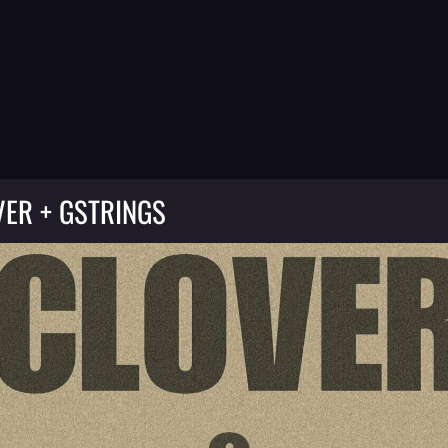
VER + GSTRINGS