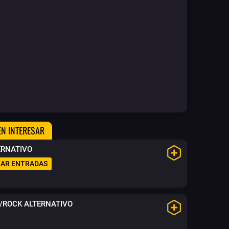
EN INTERESAR
ERNATIVO
AR ENTRADAS
K/ROCK ALTERNATIVO