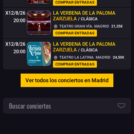
COMPRAR ENTRADAS
X12/8/26
LA VERBENA DE LA PALOMA
ZARZUELA
/ CLÁSICA
20:00
TEATRO GRAN VÍA. MADRID
21,35€
COMPRAR ENTRADAS
X12/8/26
LA VERBENA DE LA PALOMA
ZARZUELA
/ CLÁSICA
20:00
TEATRO LA LATINA. MADRID
24,50€
COMPRAR ENTRADAS
Ver todos los conciertos en Madrid
Buscar conciertos