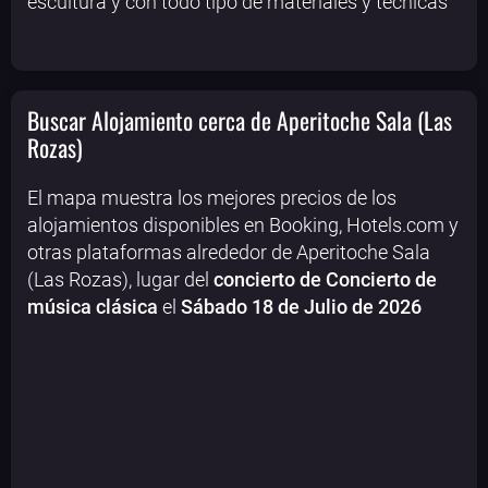
escultura y con todo tipo de materiales y técnicas
Buscar Alojamiento cerca de Aperitoche Sala (Las
Rozas)
El mapa muestra los mejores precios de los
alojamientos disponibles en Booking, Hotels.com y
otras plataformas alrededor de Aperitoche Sala
(Las Rozas), lugar del
concierto de Concierto de
música clásica
el
Sábado 18 de Julio de 2026