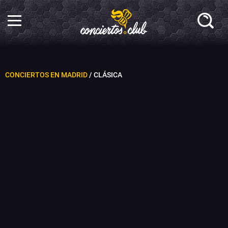
CONCIERTOS EN MADRID
/ CLÁSICA