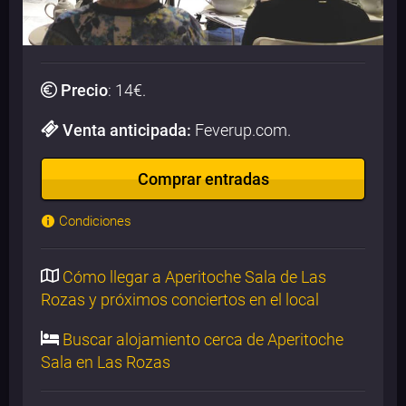
Precio
:
14
€.
Venta anticipada:
Feverup.com.
Comprar entradas
Condiciones
Cómo llegar a Aperitoche Sala de Las
Rozas y próximos conciertos en el local
Buscar alojamiento cerca de Aperitoche
Sala en Las Rozas