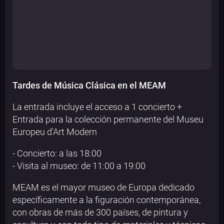
Tardes de Música Clásica en el MEAM
La entrada incluye el acceso a 1 concierto +
Entrada para la colección permanente del Museu
Europeu d'Art Modern
- Concierto: a las 18:00
- Visita al museo: de 11:00 a 19:00
MEAM es el mayor museo de Europa dedicado
específicamente a la figuración contemporánea,
con obras de más de 300 países, de pintura y