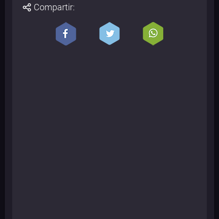
Compartir: