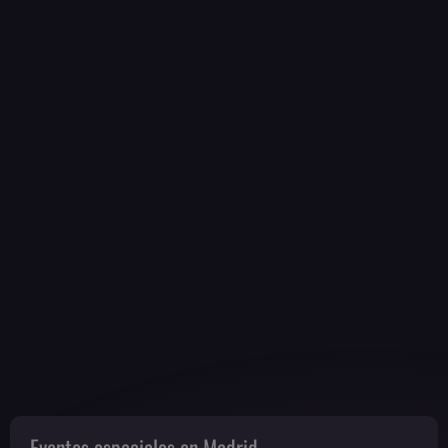
Eventos especiales en Madrid