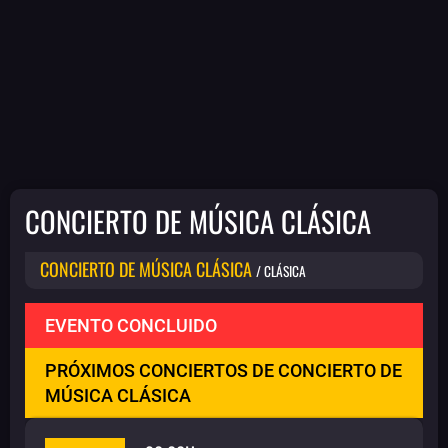
CONCIERTO DE MÚSICA CLÁSICA
CONCIERTO DE MÚSICA CLÁSICA
/ CLÁSICA
EVENTO CONCLUIDO
PRÓXIMOS CONCIERTOS DE CONCIERTO DE
MÚSICA CLÁSICA