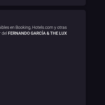
ibles en Booking, Hotels.com y otras
r del
FERNANDO GARCÍA & THE LUX