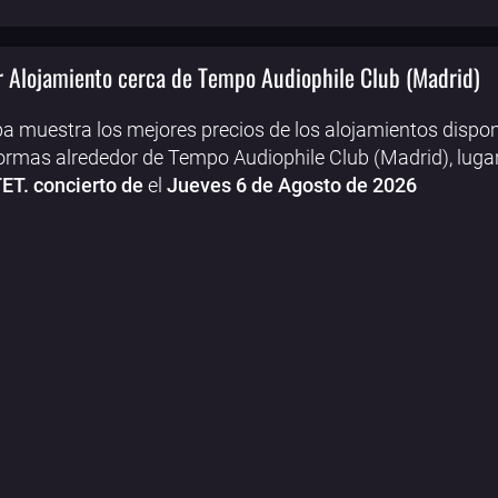
 Alojamiento cerca de Tempo Audiophile Club (Madrid)
a muestra los mejores precios de los alojamientos dispon
ormas alrededor de Tempo Audiophile Club (Madrid), luga
ET. concierto de
el
Jueves 6 de Agosto de 2026