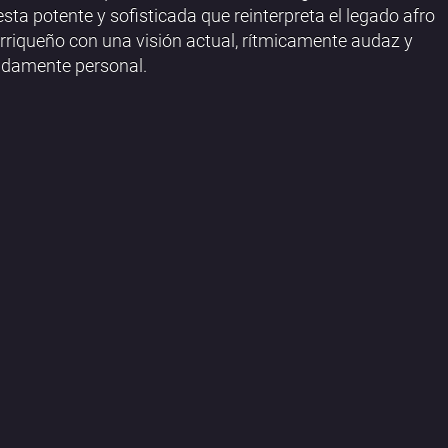
sta potente y sofisticada que reinterpreta el legado afro
rriqueño con una visión actual, rítmicamente audaz y
ndamente personal.