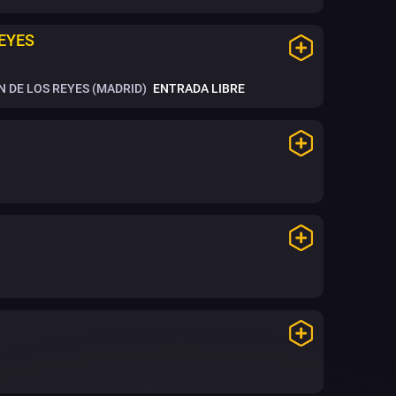
REYES
 DE LOS REYES (MADRID)
ENTRADA LIBRE