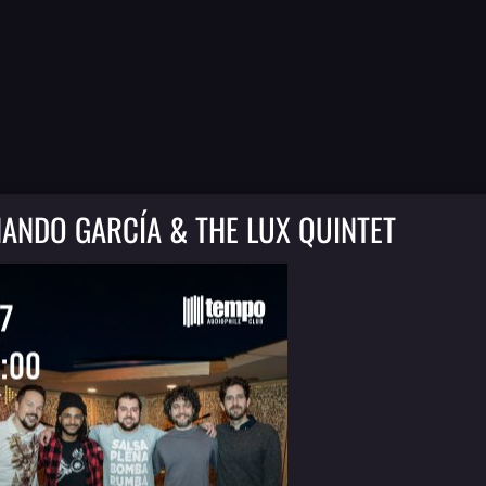
ANDO GARCÍA & THE LUX QUINTET