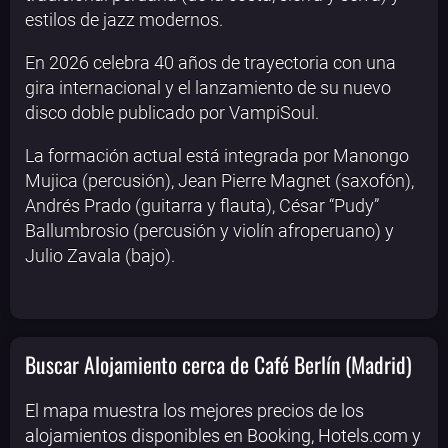
estilos de jazz modernos.
En 2026 celebra 40 años de trayectoria con una
gira internacional y el lanzamiento de su nuevo
disco doble publicado por VampiSoul.
La formación actual está integrada por Manongo
Mujica (percusión), Jean Pierre Magnet (saxofón),
Andrés Prado (guitarra y flauta), César “Pudy”
Ballumbrosio (percusión y violín afroperuano) y
Julio Zavala (bajo).
Buscar Alojamiento cerca de Café Berlín (Madrid)
El mapa muestra los mejores precios de los
alojamientos disponibles en Booking, Hotels.com y