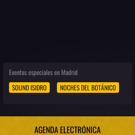
Eventos especiales en Madrid
SOUND ISIDRO
NOCHES DEL BOTÁNICO
AGENDA ELECTRÓNICA