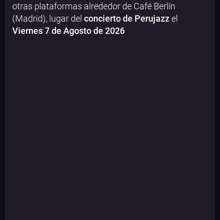
otras plataformas alrededor de Café Berlín
(Madrid), lugar del
concierto de Perujazz
el
Viernes 7 de Agosto de 2026