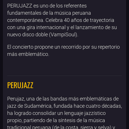
PERUJAZZ es uno de los referentes
fundamentales de la música peruana
contemporánea. Celebra 40 años de trayectoria
con una gira internacional y el lanzamiento de su
nuevo disco doble (VampiSoul).
El concierto propone un recorrido por su repertorio
más emblemático.
PERUJAZZ
Perujaz, una de las bandas más emblemáticas de
jazz de Sudamérica, fundada hace cuatro décadas,
ha logrado consolidar un lenguaje jazzístico
propio, partiendo de la síntesis de la música
tradicional peruana (de la costa, sierra y selva) y