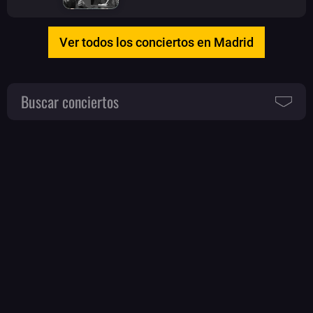
Ver todos los conciertos en Madrid
Buscar conciertos