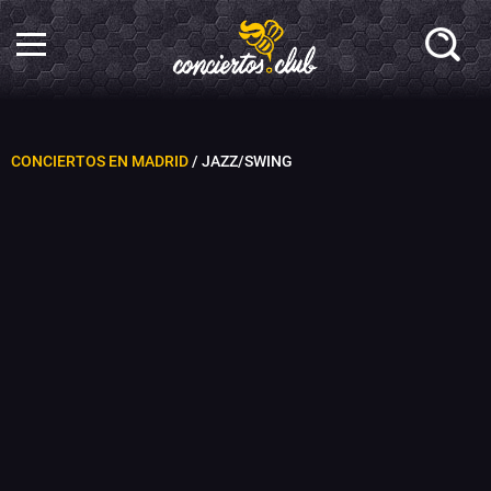
CONCIERTOS EN MADRID
/ JAZZ/SWING