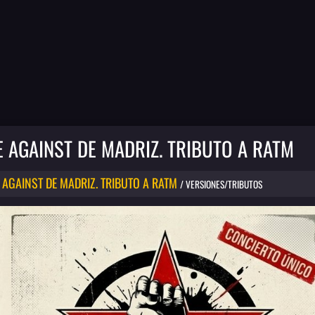
 AGAINST DE MADRIZ. TRIBUTO A RATM
 AGAINST DE MADRIZ. TRIBUTO A RATM
/ VERSIONES/TRIBUTOS