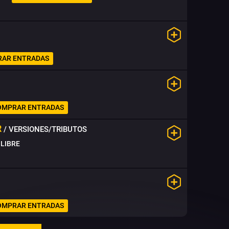
AR ENTRADAS
OMPRAR ENTRADAS
R
/ VERSIONES/TRIBUTOS
LIBRE
OMPRAR ENTRADAS