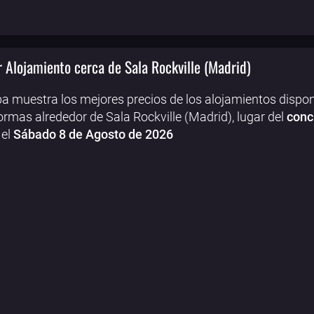
 Alojamiento cerca de Sala Rockville (Madrid)
a muestra los mejores precios de los alojamientos dispon
ormas alrededor de Sala Rockville (Madrid), lugar del
conc
el
Sábado 8 de Agosto de 2026