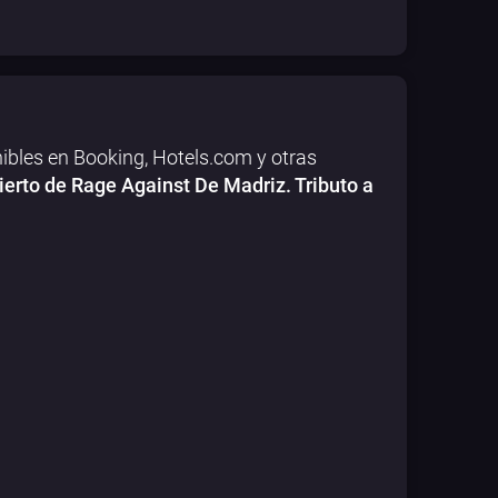
ibles en Booking, Hotels.com y otras
ierto de Rage Against De Madriz. Tributo a