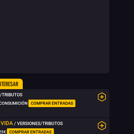
NTERESAR
S/TRIBUTOS
CONSUMICIÓN
COMPRAR ENTRADAS
 VIDA
/ VERSIONES/TRIBUTOS
25€
COMPRAR ENTRADAS