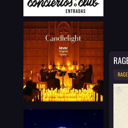
RAGE
RAGE