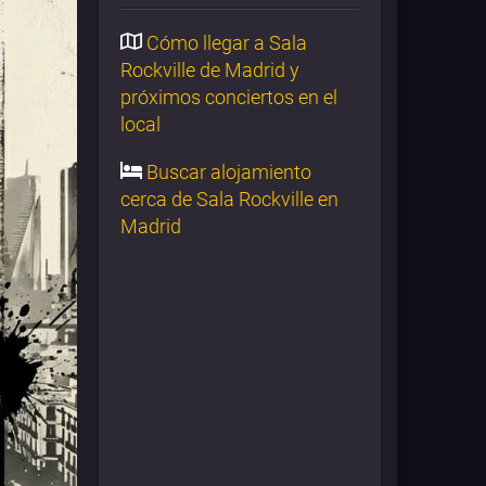
Cómo llegar a Sala
Rockville de Madrid y
próximos conciertos en el
local
Buscar alojamiento
cerca de Sala Rockville en
Madrid