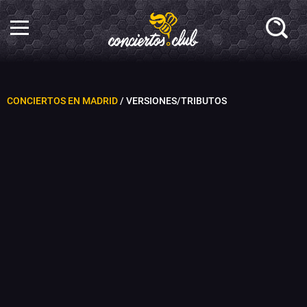
CONCIERTOS EN MADRID
/ VERSIONES/TRIBUTOS