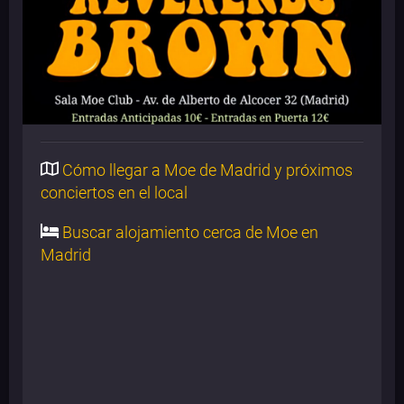
Cómo llegar a Moe de Madrid y próximos
conciertos en el local
Buscar alojamiento cerca de Moe en
Madrid