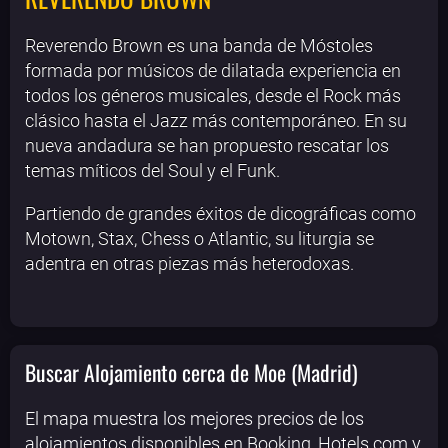
Reverendo Brown es una banda de Móstoles
formada por músicos de dilatada experiencia en
todos los géneros musicales, desde el Rock más
clásico hasta el Jazz más contemporáneo. En su
nueva andadura se han propuesto rescatar los
temas míticos del Soul y el Funk.
Partiendo de grandes éxitos de dicográficas como
Motown, Stax, Chess o Atlantic, su liturgia se
adentra en otras piezas más heterodoxas.
Buscar Alojamiento cerca de Moe (Madrid)
El mapa muestra los mejores precios de los
alojamientos disponibles en Booking, Hotels.com y