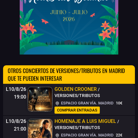
OTROS CONCIERTOS DE VERSIONES/TRIBUTOS EN MADRID
QUE TE PUEDEN INTERESAR
L10/8/26
GOLDEN CROONER
/
VERSIONES/TRIBUTOS
19:00
ESPACIO GRAN VÍA. MADRID
10€
COMPRAR ENTRADAS
L10/8/26
HOMENAJE A LUIS MIGUEL
/
VERSIONES/TRIBUTOS
21:00
ESPACIO GRAN VÍA. MADRID
22€