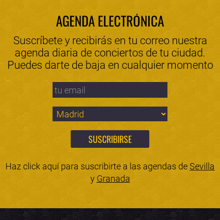
AGENDA ELECTRÓNICA
Suscríbete y recibirás en tu correo nuestra
agenda diaria de conciertos de tu ciudad.
Puedes darte de baja en cualquier momento
Haz click aquí para suscribirte a las agendas de
Sevilla
y
Granada