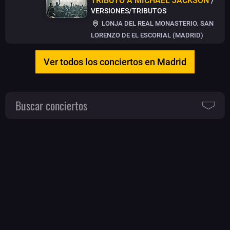
TRIBUTO A MICHAEL JACKSON
/
VERSIONES/TRIBUTOS
LONJA DEL REAL MONASTERIO. SAN
LORENZO DE EL ESCORIAL (MADRID)
Ver todos los conciertos en Madrid
Buscar conciertos