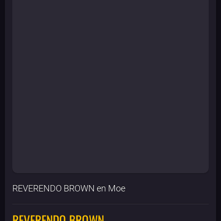
REVERENDO BROWN en Moe
REVERENDO BROWN