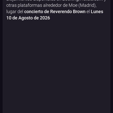
otras plataformas alrededor de Moe (Madrid),
lugar del
concierto de Reverendo Brown
el
Lunes
10 de Agosto de 2026