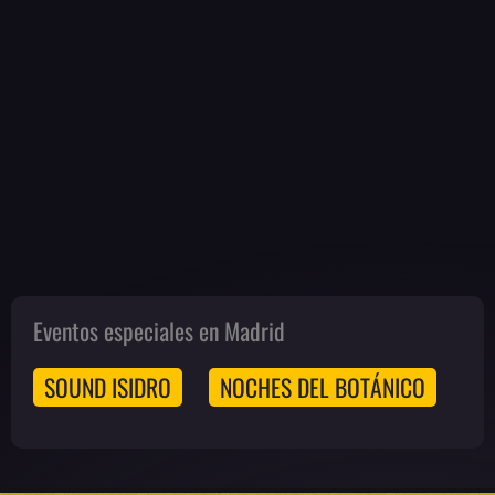
Eventos especiales en Madrid
SOUND ISIDRO
NOCHES DEL BOTÁNICO