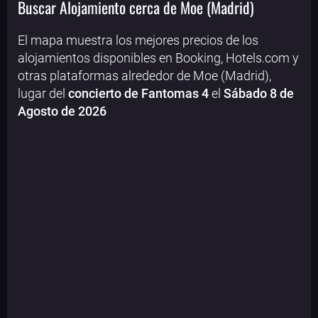
Buscar Alojamiento cerca de Moe (Madrid)
El mapa muestra los mejores precios de los
alojamientos disponibles en Booking, Hotels.com y
otras plataformas alrededor de Moe (Madrid),
lugar del
concierto de Fantomas 4
el
Sábado 8 de
Agosto de 2026