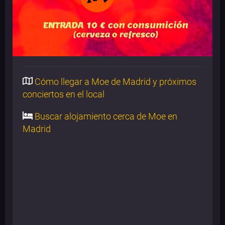
Cómo llegar a Moe de Madrid y próximos
conciertos en el local
Buscar alojamiento cerca de Moe en
Madrid