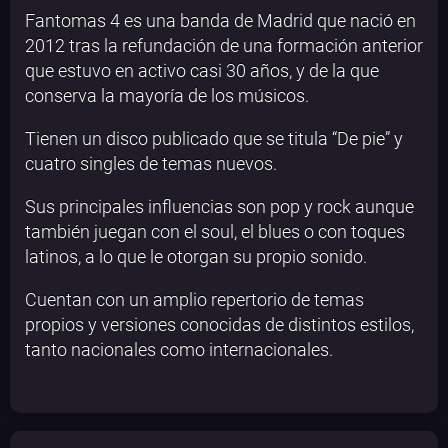
​Fantomas 4 es una banda de Madrid que nació en
2012 tras la refundación de una formación anterior
que estuvo en activo casi 30 años, y de la que
conserva la mayoría de los músicos.
Tienen un disco publicado que se titula “De pie” y
cuatro singles de temas nuevos.
Sus principales influencias son pop y rock aunque
también juegan con el soul, el blues o con toques
latinos, a lo que le otorgan su propio sonido.
Cuentan con un amplio repertorio de temas
propios y versiones conocidas de distintos estilos,
tanto nacionales como internacionales.