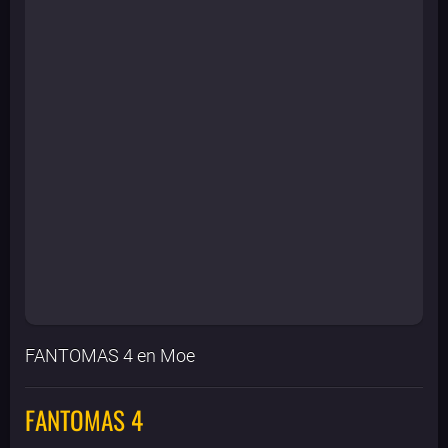
FANTOMAS 4 en Moe
FANTOMAS 4