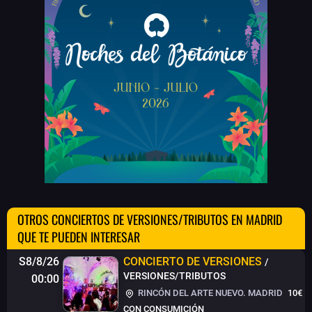
OTROS CONCIERTOS DE VERSIONES/TRIBUTOS EN MADRID
QUE TE PUEDEN INTERESAR
S8/8/26
CONCIERTO DE VERSIONES
/
VERSIONES/TRIBUTOS
00:00
RINCÓN DEL ARTE NUEVO. MADRID
10€
CON CONSUMICIÓN