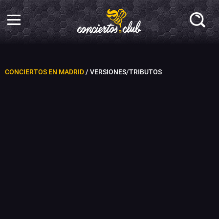
CONCIERTOS EN MADRID
/ VERSIONES/TRIBUTOS