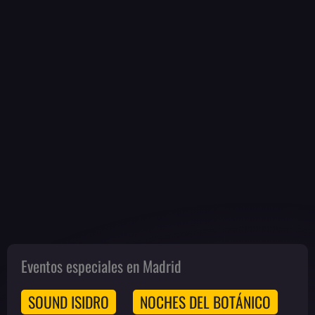
Eventos especiales en Madrid
SOUND ISIDRO
NOCHES DEL BOTÁNICO