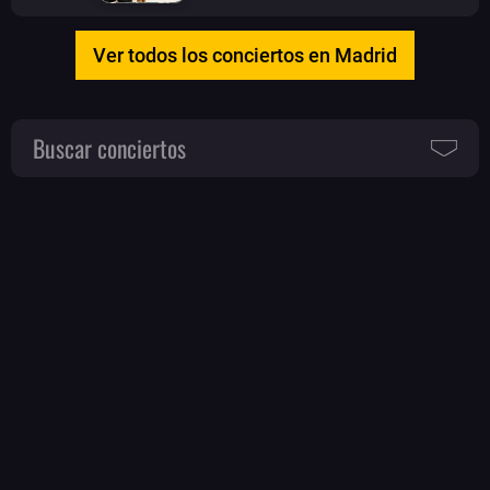
Ver todos los conciertos en Madrid
Buscar conciertos