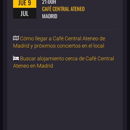
JUE 9
21:00H
CAFÉ CENTRAL ATENEO
JUL
MADRID
Cómo llegar a Café Central Ateneo de
Madrid y próximos conciertos en el local
Buscar alojamiento cerca de Café Central
Ateneo en Madrid