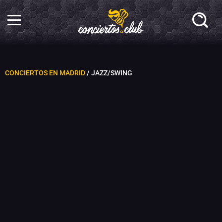
CONCIERTOS EN MADRID
/ JAZZ/SWING