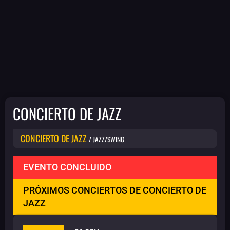
CONCIERTO DE JAZZ
CONCIERTO DE JAZZ
/ JAZZ/SWING
EVENTO CONCLUIDO
PRÓXIMOS CONCIERTOS DE CONCIERTO DE
JAZZ