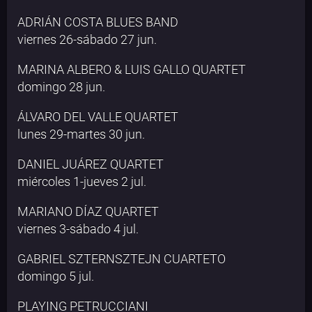
ADRIÁN COSTA BLUES BAND
viernes 26-sábado 27 jun.
MARINA ALBERO & LUIS GALLO QUARTET
domingo 28 jun.
ÁLVARO DEL VALLE QUARTET
lunes 29-martes 30 jun.
DANIEL JUÁREZ QUARTET
miércoles 1-jueves 2 jul.
MARIANO DÍAZ QUARTET
viernes 3-sábado 4 jul.
GABRIEL SZTERNSZTEJN CUARTETO
domingo 5 jul.
PLAYING PETRUCCIANI