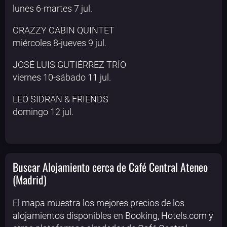
lunes 6-martes 7 jul.
CRAZZY CABIN QUINTET
miércoles 8-jueves 9 jul.
JOSÉ LUIS GUTIÉRREZ TRÍO
viernes 10-sábado 11 jul.
LEO SIDRAN & FRIENDS
domingo 12 jul.
Buscar Alojamiento cerca de Café Central Ateneo
(Madrid)
El mapa muestra los mejores precios de los
alojamientos disponibles en Booking, Hotels.com y