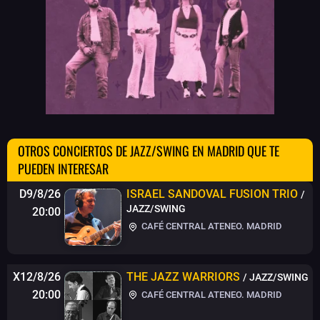
OTROS CONCIERTOS DE JAZZ/SWING EN MADRID QUE TE
PUEDEN INTERESAR
D9/8/26
ISRAEL SANDOVAL FUSION TRIO
/
JAZZ/SWING
20:00
CAFÉ CENTRAL ATENEO. MADRID
X12/8/26
THE JAZZ WARRIORS
/ JAZZ/SWING
20:00
CAFÉ CENTRAL ATENEO. MADRID