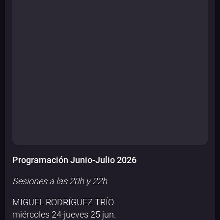
Programación Junio-Julio 2026
Sesiones a las 20h y 22h
MIGUEL RODRÍGUEZ TRÍO
miércoles 24-jueves 25 jun.