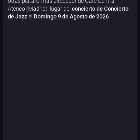
otras plataformas alrededor de Café Central
Ateneo (Madrid), lugar del
concierto de Concierto
de Jazz
el
Domingo 9 de Agosto de 2026