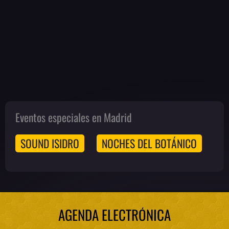
Eventos especiales en Madrid
SOUND ISIDRO
NOCHES DEL BOTÁNICO
AGENDA ELECTRÓNICA