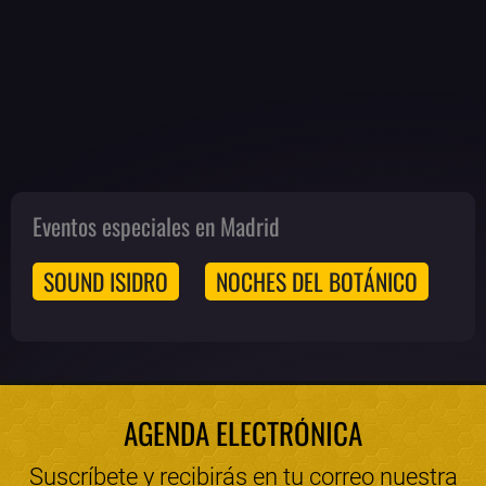
Eventos especiales en Madrid
SOUND ISIDRO
NOCHES DEL BOTÁNICO
AGENDA ELECTRÓNICA
Suscríbete y recibirás en tu correo nuestra