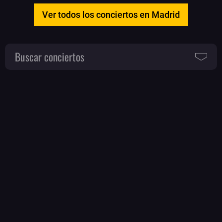
Ver todos los conciertos en Madrid
Buscar conciertos