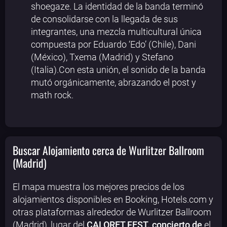
shoegaze. La identidad de la banda terminó
de consolidarse con la llegada de sus
integrantes, una mezcla multicultural única
compuesta por Eduardo ‘Edo’ (Chile), Dani
(México), Txema (Madrid) y Stefano
(Italia).Con esta unión, el sonido de la banda
mutó orgánicamente, abrazando el post y
math rock.
Buscar Alojamiento cerca de Wurlitzer Ballroom
(Madrid)
El mapa muestra los mejores precios de los
alojamientos disponibles en Booking, Hotels.com y
otras plataformas alrededor de Wurlitzer Ballroom
(Madrid), lugar del
CALORET FEST. concierto de
el