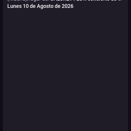
Lunes 10 de Agosto de 2026