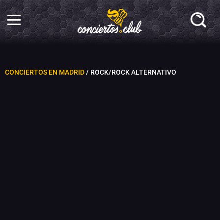
CONCIERTOS EN MADRID
/ ROCK/ROCK ALTERNATIVO