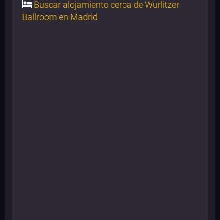
Buscar alojamiento cerca de Wurlitzer
Ballroom en Madrid