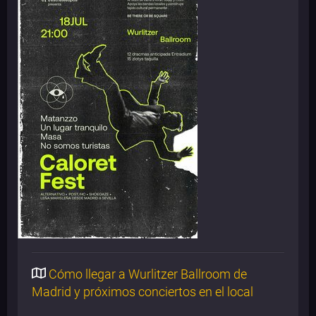
Cómo llegar a Wurlitzer Ballroom de
Madrid y próximos conciertos en el local