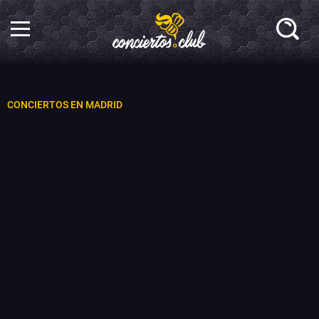
CONCIERTOS EN MADRID