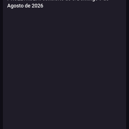
Agosto de 2026