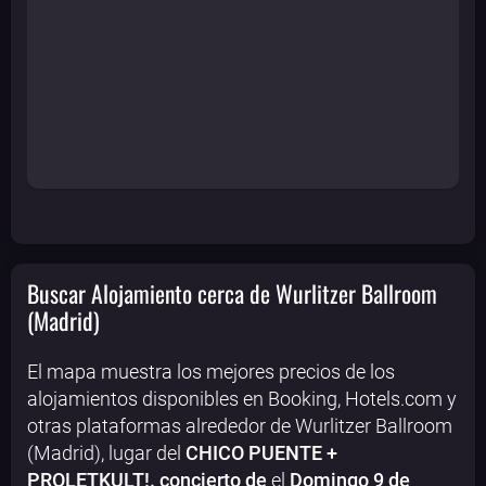
Buscar Alojamiento cerca de Wurlitzer Ballroom
(Madrid)
El mapa muestra los mejores precios de los
alojamientos disponibles en Booking, Hotels.com y
otras plataformas alrededor de Wurlitzer Ballroom
(Madrid), lugar del
CHICO PUENTE +
PROLETKULT!. concierto de
el
Domingo 9 de