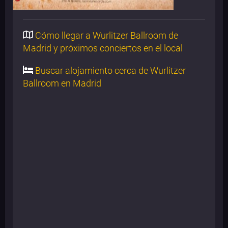
Cómo llegar a Wurlitzer Ballroom de
Madrid y próximos conciertos en el local
Buscar alojamiento cerca de Wurlitzer
Ballroom en Madrid