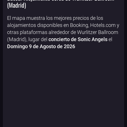
(Madrid)
El mapa muestra los mejores precios de los
alojamientos disponibles en Booking, Hotels.com y
otras plataformas alrededor de Wurlitzer Ballroom
(Madrid), lugar del
concierto de Sonic Angels
el
Domingo 9 de Agosto de 2026