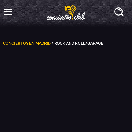
CONCIERTOS EN MADRID
/ ROCK AND ROLL/GARAGE