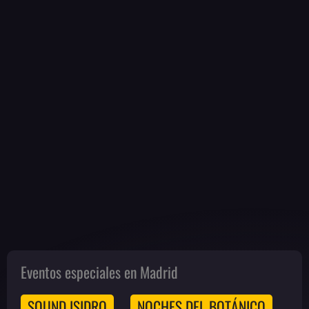
Eventos especiales en Madrid
SOUND ISIDRO
NOCHES DEL BOTÁNICO