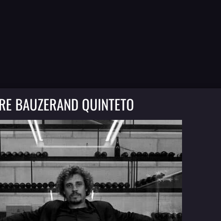
RRE BAUZERAND QUINTETO