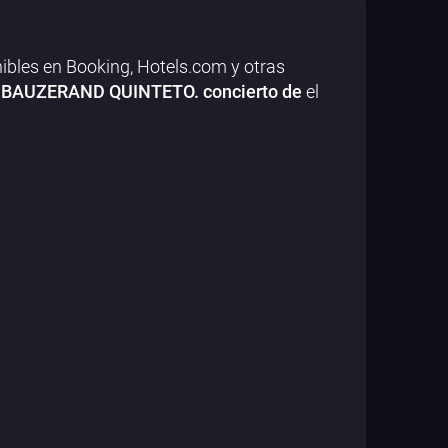
ibles en Booking, Hotels.com y otras
 BAUZERAND QUINTETO. concierto de
el