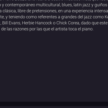
o y contemporáneo multicultural, blues, latín jazz y guiños 
 clásica, libre de pretensiones, en una experiencia intensa
te, y teniendo como referentes a grandes del jazz como K
t, Bill Evans, Herbie Hancock o Chick Corea, dado que este
 de las razones por las que el artista toca el piano.