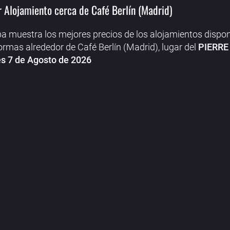
 Alojamiento cerca de Café Berlín (Madrid)
a muestra los mejores precios de los alojamientos dispon
ormas alrededor de Café Berlín (Madrid), lugar del
PIERRE
s 7 de Agosto de 2026