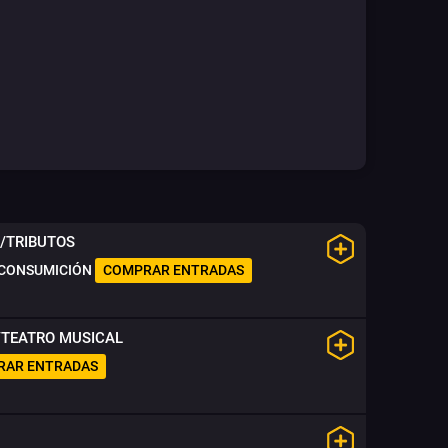
S/TRIBUTOS
CONSUMICIÓN
COMPRAR ENTRADAS
/TEATRO MUSICAL
RAR ENTRADAS