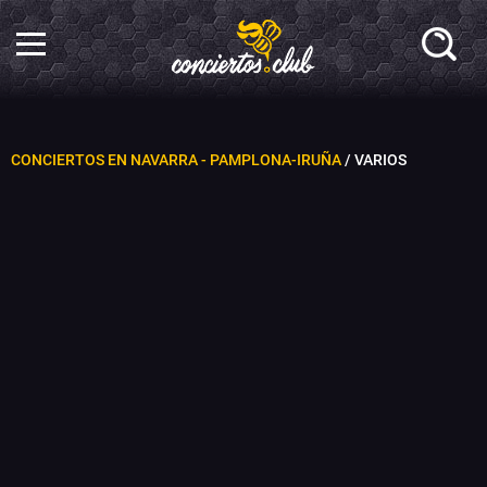
CONCIERTOS EN NAVARRA - PAMPLONA-IRUÑA
/ VARIOS