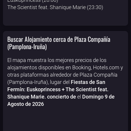
The Scientist feat. Shanique Marie (23:30)
Buscar Alojamiento cerca de Plaza Compañía
(Pamplona-Iruña)
El mapa muestra los mejores precios de los
alojamientos disponibles en Booking, Hotels.com y
otras plataformas alrededor de Plaza Compañía
(Pamplona-Iruña), lugar del
Fiestas de San
Fermín: Euskoprincess + The Scientist feat.
Shanique Marie. concierto de
el
Domingo 9 de
Agosto de 2026