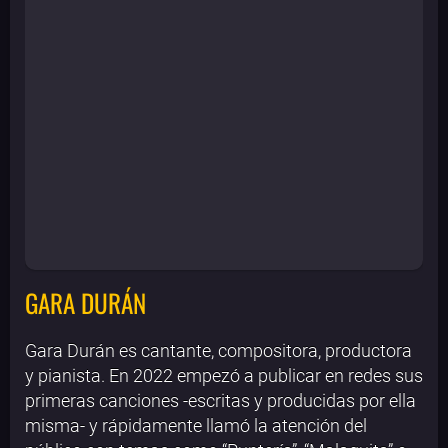
GARA DURÁN
Gara Durán es cantante, compositora, productora
y pianista. En 2022 empezó a publicar en redes sus
primeras canciones -escritas y producidas por ella
misma- y rápidamente llamó la atención del