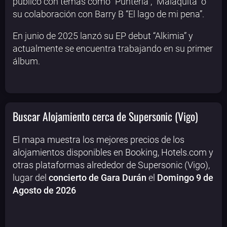
público con temas como “Puntería”, “Malaquita” o
su colaboración con Barry B “El lago de mi pena”.
En junio de 2025 lanzó su EP debut “Alkimia” y
actualmente se encuentra trabajando en su primer
álbum.
Buscar Alojamiento cerca de Supersonic (Vigo)
El mapa muestra los mejores precios de los
alojamientos disponibles en Booking, Hotels.com y
otras plataformas alrededor de Supersonic (Vigo),
lugar del
concierto de Gara Durán
el
Domingo 9 de
Agosto de 2026