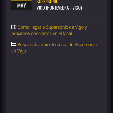
SUPERSONIC
MAY
VIGO (PONTEVEDRA - VIGO)
Cómo llegar a Supersonic de Vigo y
próximos conciertos en el local
Buscar alojamiento cerca de Supersonic
en Vigo