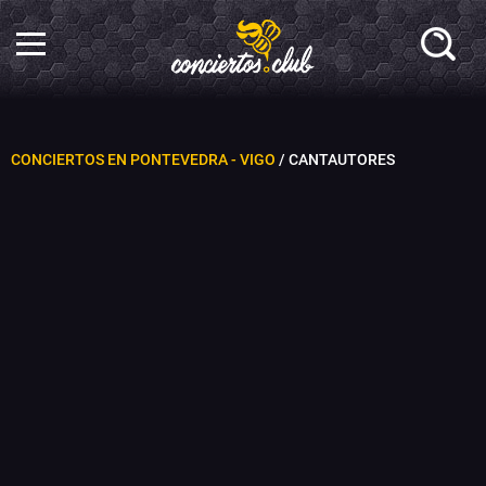
CONCIERTOS EN PONTEVEDRA - VIGO
/ CANTAUTORES