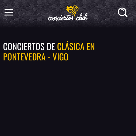
CONCIERTOS DE
CLÁSICA EN
PONTEVEDRA - VIGO