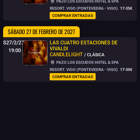
PAZO LOS ESCUDOS HOTEL & SPA
RESORT. VIGO (PONTEVEDRA - VIGO)
17-35€
COMPRAR ENTRADAS
SÁBADO 27 DE FEBRERO DE 2027
S27/2/27
LAS CUATRO ESTACIONES DE
VIVALDI
19:00
CANDLELIGHT
/ CLÁSICA
PAZO LOS ESCUDOS HOTEL & SPA
RESORT. VIGO (PONTEVEDRA - VIGO)
17-35€
COMPRAR ENTRADAS