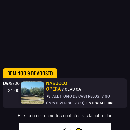
DOMINGO 9 DE AGOSTO
D9/8/26
NABUCCO
ÓPERA
/ CLÁSICA
21:00
AUDITORIO DE CASTRELOS. VIGO
(PONTEVEDRA - VIGO)
ENTRADA LIBRE
El listado de conciertos continúa tras la publicidad