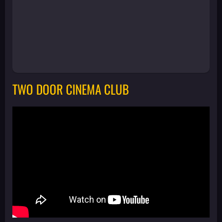
TWO DOOR CINEMA CLUB