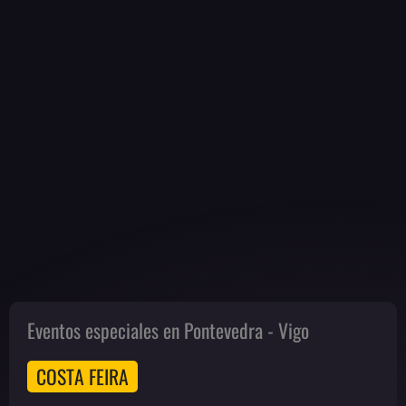
Eventos especiales en Pontevedra - Vigo
COSTA FEIRA