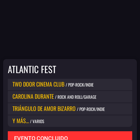
ATLANTIC FEST
TWO DOOR CINEMA CLUB
/ POP-ROCK/INDIE
CAROLINA DURANTE
/ ROCK AND ROLL/GARAGE
TRIÁNGULO DE AMOR BIZARRO
/ POP-ROCK/INDIE
Y MÁS...
/ VARIOS
EVENTO CONCLUIDO