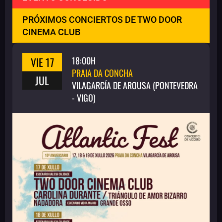
PRÓXIMOS CONCIERTOS DE TWO DOOR
CINEMA CLUB
VIE 17
18:00H
PRAIA DA CONCHA
JUL
VILAGARCÍA DE AROUSA (PONTEVEDRA
- VIGO)