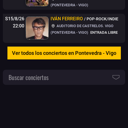
(PONTEVEDRA - VIGO)
S15/8/26
IVÁN FERREIRO
/ POP-ROCK/INDIE
22:00
AUDITORIO DE CASTRELOS. VIGO
(PONTEVEDRA - VIGO)
ENTRADA LIBRE
Ver todos los conciertos en Pontevedra - Vigo
Buscar conciertos