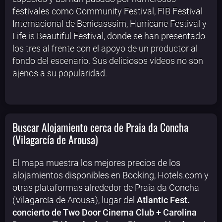
festivales como Community Festival, FIB Festival
Internacional de Benicasssim, Hurricane Festival y
Life is Beautiful Festival, donde se han presentado
los tres al frente con el apoyo de un productor al
fondo del escenario. Sus deliciosos vídeos no son
ajenos a su popularidad.
Buscar Alojamiento cerca de Praia da Concha
(Vilagarcía de Arousa)
El mapa muestra los mejores precios de los
alojamientos disponibles en Booking, Hotels.com y
otras plataformas alrededor de Praia da Concha
(Vilagarcía de Arousa), lugar del
Atlantic Fest.
concierto de Two Door Cinema Club + Carolina