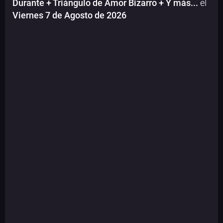
Durante + Triángulo de Amor Bizarro + Y más...
el
Viernes 7 de Agosto de 2026