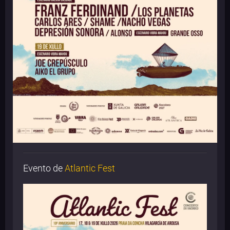
Evento de
Atlantic Fest