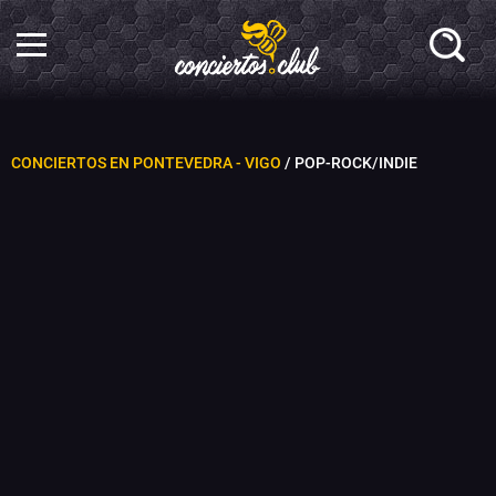
CONCIERTOS EN PONTEVEDRA - VIGO
/ POP-ROCK/INDIE