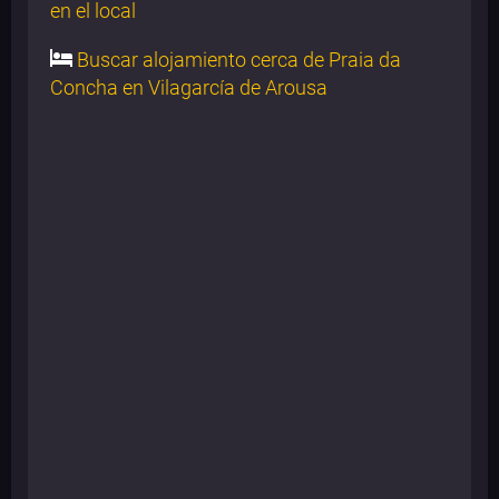
en el local
Buscar alojamiento cerca de Praia da
Concha en Vilagarcía de Arousa