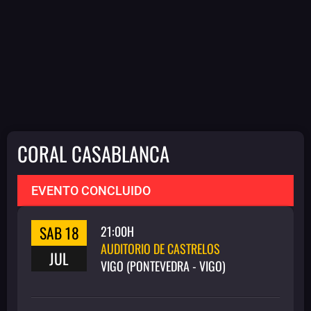
CORAL CASABLANCA
EVENTO CONCLUIDO
SAB 18
21:00H
AUDITORIO DE CASTRELOS
JUL
VIGO (PONTEVEDRA - VIGO)