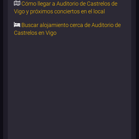
Cómo llegar a Auditorio de Castrelos de
Vigo y próximos conciertos en el local
Buscar alojamiento cerca de Auditorio de
Castrelos en Vigo