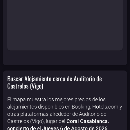
Buscar Alojamiento cerca de Auditorio de
Castrelos (Vigo)
El mapa muestra los mejores precios de los
alojamientos disponibles en Booking, Hotels.com y
otras plataformas alrededor de Auditorio de
Castrelos (Vigo), lugar del
Coral Casablanca.
concierto de
el
Jueves 6 de Agosto de 2026