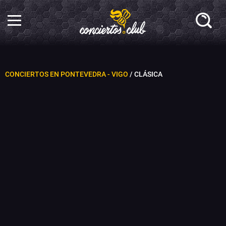
CONCIERTOS EN PONTEVEDRA - VIGO
/ CLÁSICA