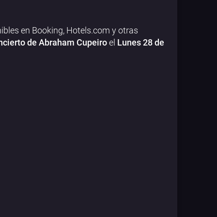
ibles en Booking, Hotels.com y otras
ncierto de Abraham Cupeiro
el
Lunes 28 de