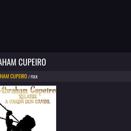
AHAM CUPEIRO
HAM CUPEIRO
/ FOLK