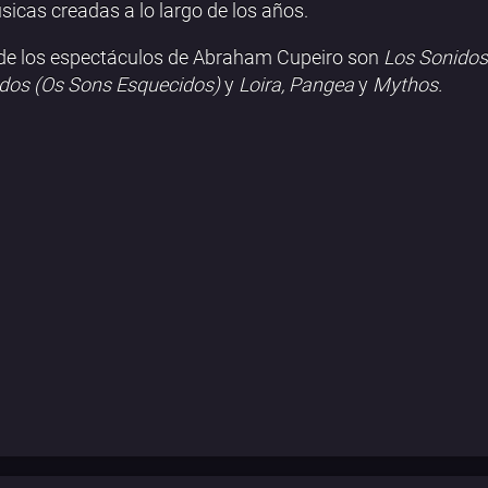
sicas creadas a lo largo de los años.
de los espectáculos de Abraham Cupeiro son
Los Sonidos
dos (Os Sons Esquecidos)
y
Loira, Pangea
y
Mythos.