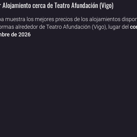
 Alojamiento cerca de Teatro Afundación (Vigo)
a muestra los mejores precios de los alojamientos dispon
ormas alrededor de Teatro Afundación (Vigo), lugar del
co
mbre de 2026