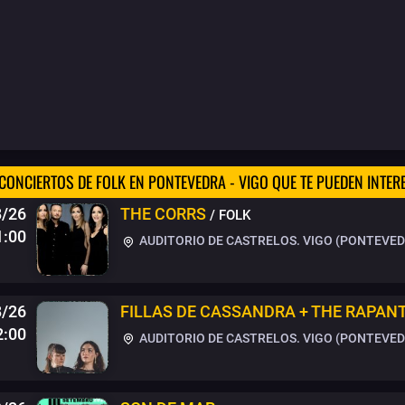
CONCIERTOS DE FOLK EN PONTEVEDRA - VIGO QUE TE PUEDEN INTER
/26
THE CORRS
/ FOLK
1:00
AUDITORIO DE CASTRELOS. VIGO (PONTEVEDR
8/26
FILLAS DE CASSANDRA + THE RAPAN
2:00
AUDITORIO DE CASTRELOS. VIGO (PONTEVEDR