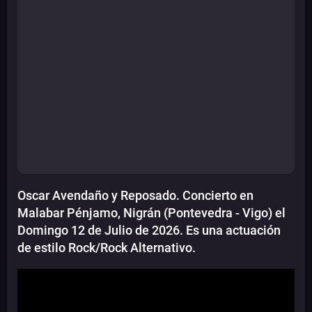
Oscar Avendaño y Reposado. Concierto en
Malabar Pénjamo, Nigrán (Pontevedra - Vigo) el
Domingo 12 de Julio de 2026. Es una actuación
de estilo Rock/Rock Alternativo.