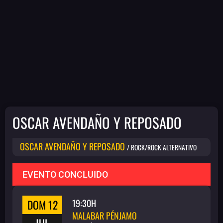
OSCAR AVENDAÑO Y REPOSADO
OSCAR AVENDAÑO Y REPOSADO
/ ROCK/ROCK ALTERNATIVO
EVENTO CONCLUIDO
DOM 12
19:30H
MALABAR PÉNJAMO
JUL