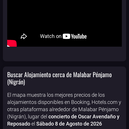
Buscar Alojamiento cerca de Malabar Pénjamo
(Nigrán)
El mapa muestra los mejores precios de los
alojamientos disponibles en Booking, Hotels.com y
otras plataformas alrededor de Malabar Pénjamo
(Nigrán), lugar del
concierto de Oscar Avendaño y
Reposado
el
Sábado 8 de Agosto de 2026