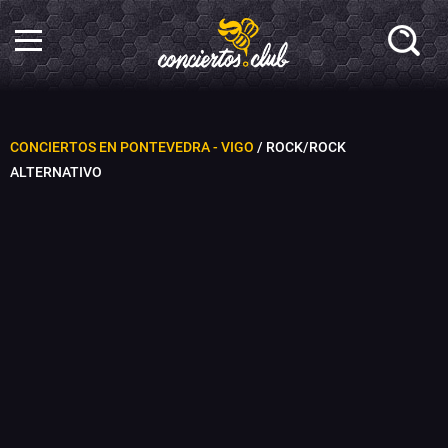
CONCIERTOS EN PONTEVEDRA - VIGO
/ ROCK/ROCK
ALTERNATIVO