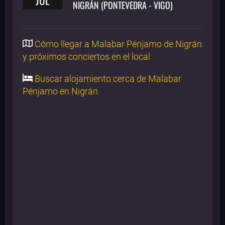
NIGRÁN (PONTEVEDRA - VIGO)
Cómo llegar a Malabar Pénjamo de Nigrán
y próximos conciertos en el local
Buscar alojamiento cerca de Malabar
Pénjamo en Nigrán