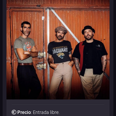
Precio
:
Entrada libre
.