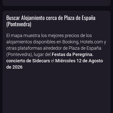
Buscar Alojamiento cerca de Plaza de España
(Pontevedra)
El mapa muestra los mejores precios de los
alojamientos disponibles en Booking, Hotels.com y
otras plataformas alrededor de Plaza de España
(Pontevedra), lugar del
Festas da Peregrina.
concierto de Sidecars
el
Miércoles 12 de Agosto
de 2026