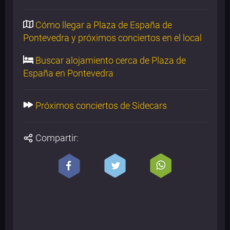
Cómo llegar a Plaza de España de
Pontevedra y próximos conciertos en el local
Buscar alojamiento cerca de Plaza de
España en Pontevedra
Próximos conciertos de Sidecars
Compartir: