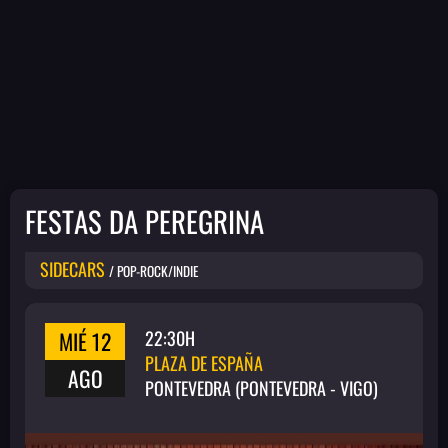
FESTAS DA PEREGRINA
SIDECARS
/ POP-ROCK/INDIE
MIÉ 12
22:30H
PLAZA DE ESPAÑA
AGO
PONTEVEDRA (PONTEVEDRA - VIGO)