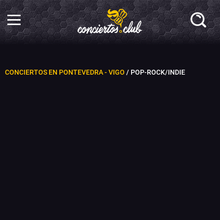
CONCIERTOS EN PONTEVEDRA - VIGO
/ POP-ROCK/INDIE