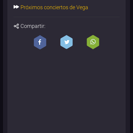
Próximos conciertos de Vega
Compartir: