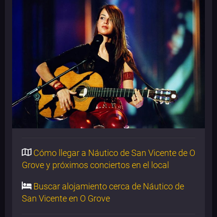
Cómo llegar a Náutico de San Vicente de O
Grove y próximos conciertos en el local
Buscar alojamiento cerca de Náutico de
San Vicente en O Grove