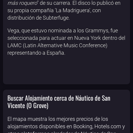
más roquero
" de su carrera. El disco lo publicó en
su propia compañía 'La Madriguera', con
distribución de Subterfuge.
Vega, que estuvo nominada a los Grammys, fue
seleccionada para actuar en Nueva York dentro del
LAMC (Latin Alternative Music Conference)
representando a España.
Buscar Alojamiento cerca de Náutico de San
Vicente (O Grove)
El mapa muestra los mejores precios de los
alojamientos disponibles en Booking, Hotels.com y