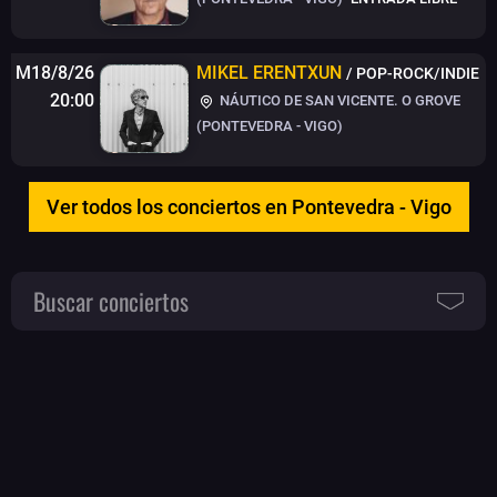
M18/8/26
MIKEL ERENTXUN
/ POP-ROCK/INDIE
20:00
NÁUTICO DE SAN VICENTE. O GROVE
(PONTEVEDRA - VIGO)
Ver todos los conciertos en Pontevedra - Vigo
Buscar conciertos