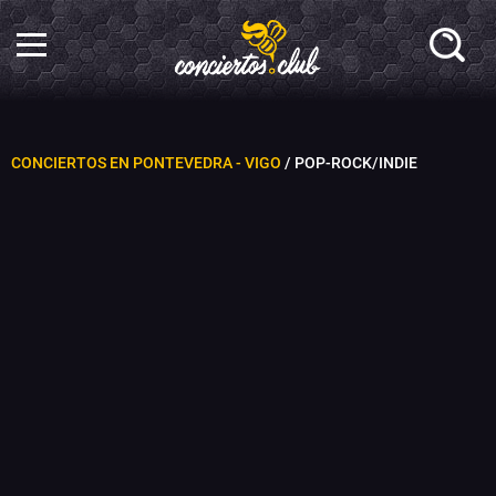
CONCIERTOS EN PONTEVEDRA - VIGO
/ POP-ROCK/INDIE