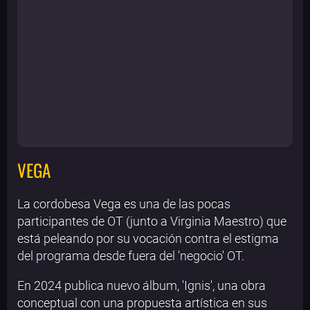
VEGA
La cordobesa Vega es una de las pocas
participantes de OT (junto a Virginia Maestro) que
está peleando por su vocación contra el estigma
del programa desde fuera del 'negocio' OT.
En 2024 publica nuevo álbum, 'Ignis', una obra
conceptual con una propuesta artística en sus