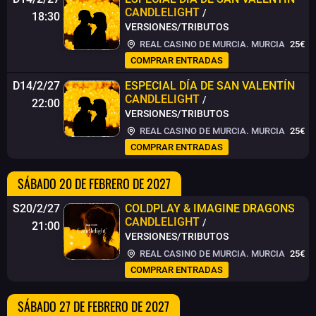
CANDLELIGHT
/
18:30
VERSIONES/TRIBUTOS
REAL CASINO DE MURCIA. MURCIA
25€
COMPRAR ENTRADAS
D14/2/27
ESPECIAL DÍA DE SAN VALENTÍN
CANDLELIGHT
/
22:00
VERSIONES/TRIBUTOS
REAL CASINO DE MURCIA. MURCIA
25€
COMPRAR ENTRADAS
SÁBADO 20 DE FEBRERO DE 2027
S20/2/27
COLDPLAY & IMAGINE DRAGONS
CANDLELIGHT
/
21:00
VERSIONES/TRIBUTOS
REAL CASINO DE MURCIA. MURCIA
25€
COMPRAR ENTRADAS
SÁBADO 27 DE FEBRERO DE 2027