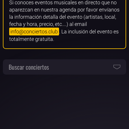
Si conoces eventos musicales en directo que no
aparezcan en nuestra agenda por favor envíanos
la información detalla del evento (artistas, local,
fecha y hora, precio, etc....) al email
info@conciertos.club
. La inclusión del evento es
totalmente gratuita.
Buscar conciertos