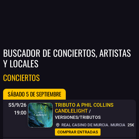
BUSCADOR DE CONCIERTOS, ARTISTAS
Y LOCALES
CONCIERTOS
SÁBADO 5 DE SEPTIEMBRE
S5/9/26
TRIBUTO A PHIL COLLINS
CANDLELIGHT
/
19:00
VERSIONES/TRIBUTOS
REAL CASINO DE MURCIA. MURCIA
25€
COMPRAR ENTRADAS