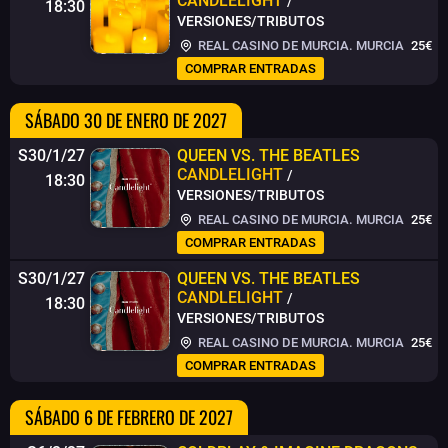
CANDLELIGHT
/
18:30
VERSIONES/TRIBUTOS
REAL CASINO DE MURCIA. MURCIA
25€
COMPRAR ENTRADAS
SÁBADO 30 DE ENERO DE 2027
S30/1/27
QUEEN VS. THE BEATLES
CANDLELIGHT
/
18:30
VERSIONES/TRIBUTOS
REAL CASINO DE MURCIA. MURCIA
25€
COMPRAR ENTRADAS
S30/1/27
QUEEN VS. THE BEATLES
CANDLELIGHT
/
18:30
VERSIONES/TRIBUTOS
REAL CASINO DE MURCIA. MURCIA
25€
COMPRAR ENTRADAS
SÁBADO 6 DE FEBRERO DE 2027