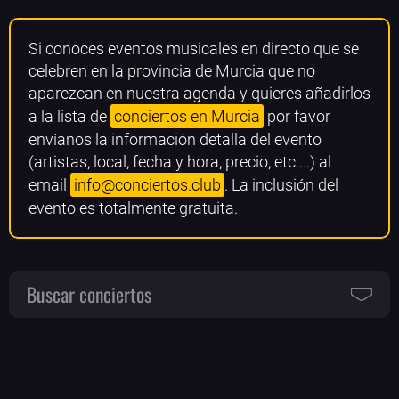
Si conoces eventos musicales en directo que se
celebren en la provincia de Murcia que no
aparezcan en nuestra agenda y quieres añadirlos
a la lista de
conciertos en Murcia
por favor
envíanos la información detalla del evento
(artistas, local, fecha y hora, precio, etc....) al
email
info@conciertos.club
. La inclusión del
evento es totalmente gratuita.
Buscar conciertos