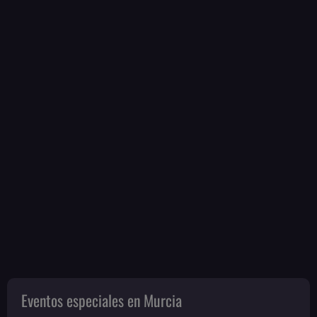
Eventos especiales en Murcia