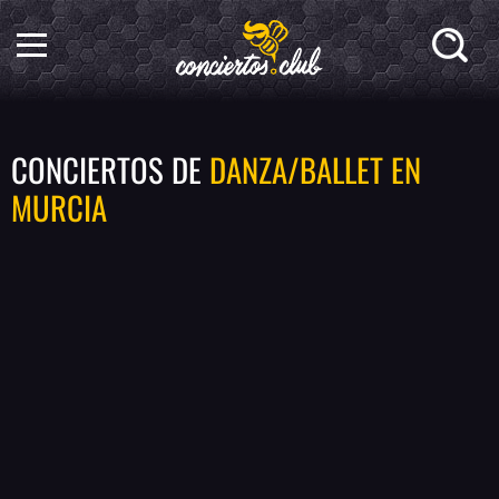
CONCIERTOS DE
DANZA/BALLET EN
MURCIA