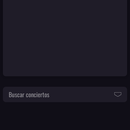
Buscar conciertos