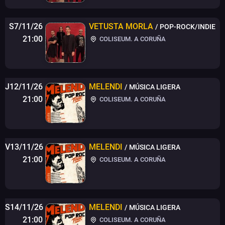
S7/11/26
VETUSTA MORLA
/ POP-ROCK/INDIE
21:00
COLISEUM. A CORUÑA
J12/11/26
MELENDI
/ MÚSICA LIGERA
21:00
COLISEUM. A CORUÑA
V13/11/26
MELENDI
/ MÚSICA LIGERA
21:00
COLISEUM. A CORUÑA
S14/11/26
MELENDI
/ MÚSICA LIGERA
21:00
COLISEUM. A CORUÑA