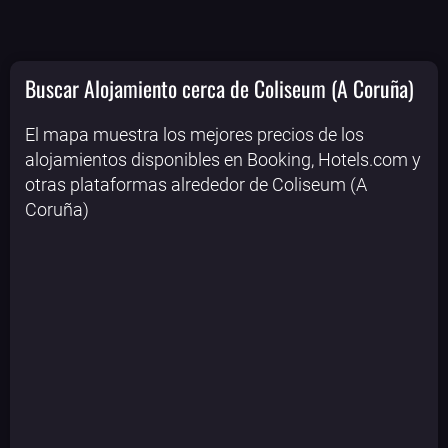
Buscar Alojamiento cerca de Coliseum (A Coruña)
El mapa muestra los mejores precios de los
alojamientos disponibles en Booking, Hotels.com y
otras plataformas alrededor de Coliseum (A
Coruña)