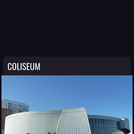
COLISEUM