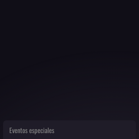
Eventos especiales