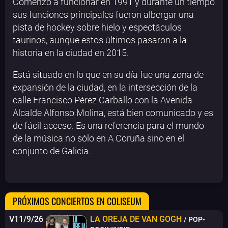
Comenzó a funcionar en 1991 y durante un tiempo
sus funciones principales fueron albergar una
pista de hockey sobre hielo y espectáculos
taurinos, aunque estos últimos pasaron a la
historia en la ciudad en 2015.
Está situado en lo que en su día fue una zona de
expansión de la ciudad, en la intersección de la
calle Francisco Pérez Carballo con la Avenida
Alcalde Alfonso Molina, está bien comunicado y es
de fácil acceso. Es una referencia para el mundo
de la música no sólo en A Coruña sino en el
conjunto de Galicia.
PRÓXIMOS CONCIERTOS EN COLISEUM
V11/9/26
LA OREJA DE VAN GOGH
/ POP-