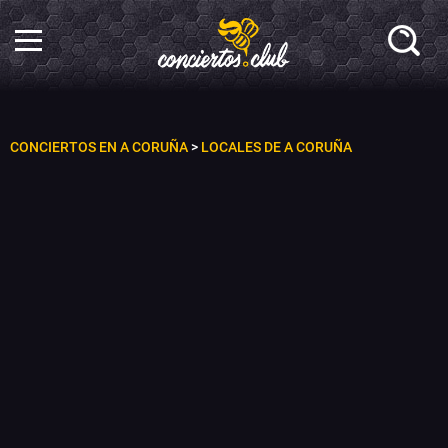
CONCIERTOS EN A CORUÑA
>
LOCALES DE A CORUÑA