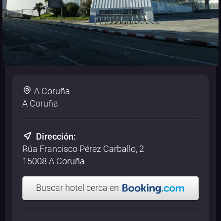
A Coruña
A Coruña
Dirección:
Rúa Francisco Pérez Carballo, 2
15008 A Coruña
Buscar hotel cerca en