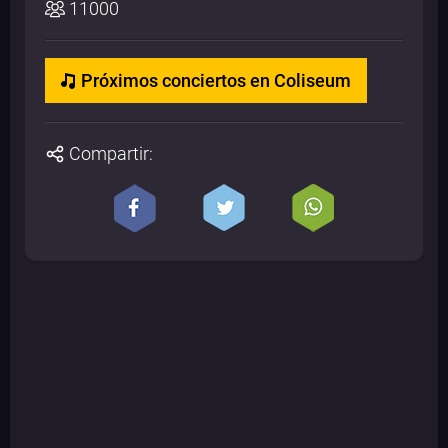
11000
Próximos conciertos en Coliseum
Compartir: