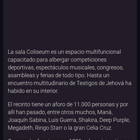
La sala Coliseum es un espacio multifuncional
capacitado para albergar competiciones
deportivas, espectáculos musicales, congresos,
asambleas y ferias de todo tipo. Hasta un
encuentro multitudinario de Testigos de Jehová ha
habido en su interior.
El recinto tiene un aforo de 11.000 personas y por
allí han pasado, entre otros muchos, Maná,
Joaquín Sabina, Luis Guerra, Shakira, Deep Purple,
Megadeth, Ringo Starr o la gran Celia Cruz.