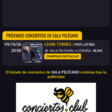
PRÓXIMOS CONCIERTOS EN SALA PELÍCANO
V9/10/26
LEONI TORRES
/ POP LATINO
20:00
SALA PELÍCANO. A CORUÑA
48,50€
COMPRAR ENTRADAS
El listado de conciertos de
SALA PELÍCANO
continúa tras la
publicidad