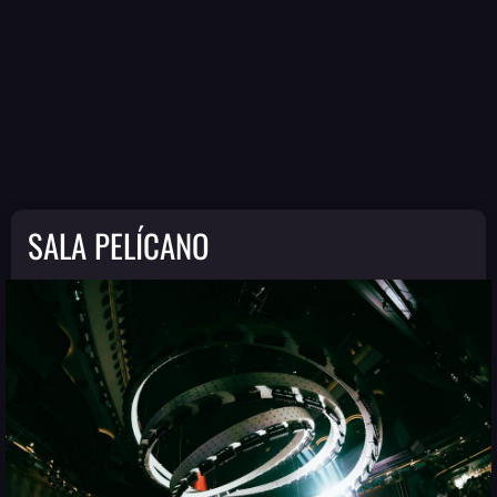
SALA PELÍCANO