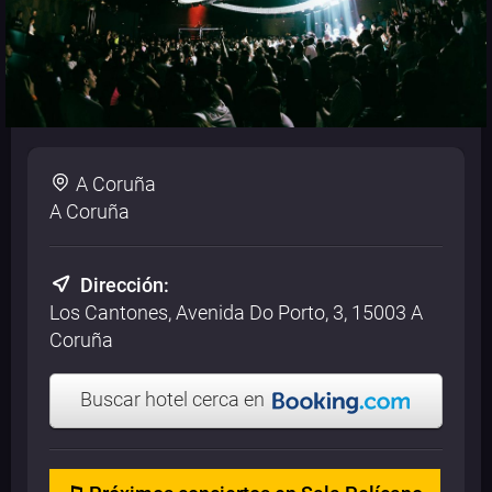
A Coruña
A Coruña
Dirección:
Los Cantones, Avenida Do Porto, 3, 15003 A
Coruña
Buscar hotel cerca en