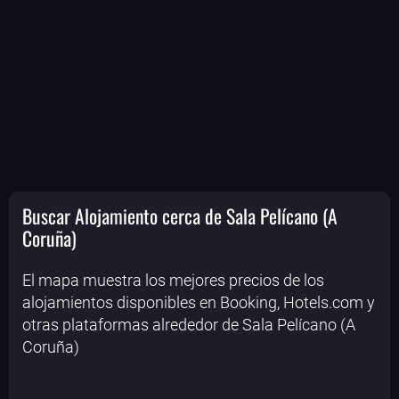
Buscar Alojamiento cerca de Sala Pelícano (A
Coruña)
El mapa muestra los mejores precios de los
alojamientos disponibles en Booking, Hotels.com y
otras plataformas alrededor de Sala Pelícano (A
Coruña)