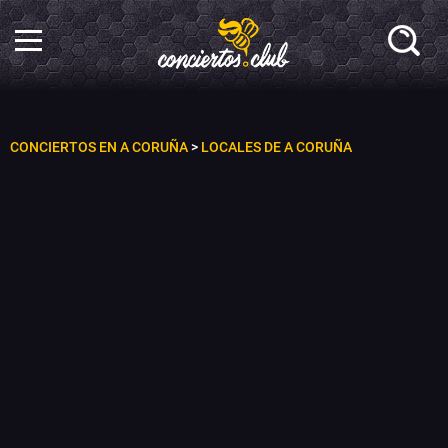
CONCIERTOS EN A CORUÑA
>
LOCALES DE A CORUÑA