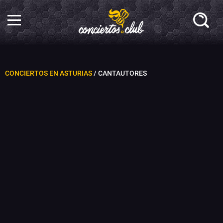
CONCIERTOS EN ASTURIAS
/ CANTAUTORES