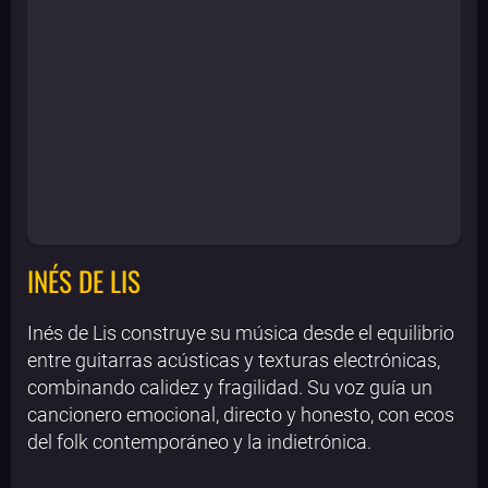
INÉS DE LIS
Inés de Lis construye su música desde el equilibrio
entre guitarras acústicas y texturas electrónicas,
combinando calidez y fragilidad. Su voz guía un
cancionero emocional, directo y honesto, con ecos
del folk contemporáneo y la indietrónica.