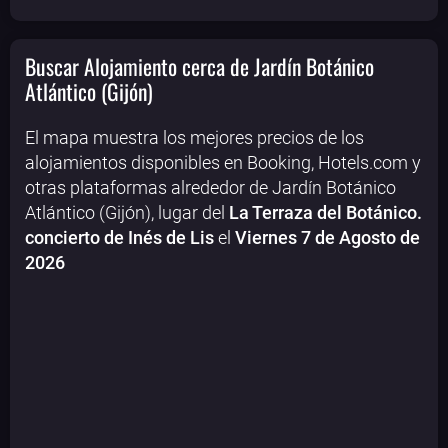
Buscar Alojamiento cerca de Jardín Botánico
Atlántico (Gijón)
El mapa muestra los mejores precios de los
alojamientos disponibles en Booking, Hotels.com y
otras plataformas alrededor de Jardín Botánico
Atlántico (Gijón), lugar del
La Terraza del Botánico.
concierto de Inés de Lis
el
Viernes 7 de Agosto de
2026