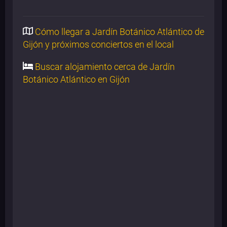
Cómo llegar a Jardín Botánico Atlántico de
Gijón y próximos conciertos en el local
Buscar alojamiento cerca de Jardín
Botánico Atlántico en Gijón