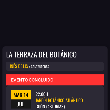
LA TERRAZA DEL BOTÁNICO
INÉS DE LIS
/ CANTAUTORES
EVENTO CONCLUIDO
MAR 14
22:00H
JARDÍN BOTÁNICO ATLÁNTICO
JUL
GIJÓN (ASTURIAS)