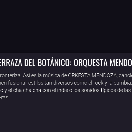
TERRAZA DEL BOTÁNICO: ORQUESTA MEND
ronteriza. Así es la música de ORKESTA MENDOZA, canc
en fusionar estilos tan diversos como el rock y la cumbia,
y el cha cha cha con el indie o los sonidos típicos de las
ras.