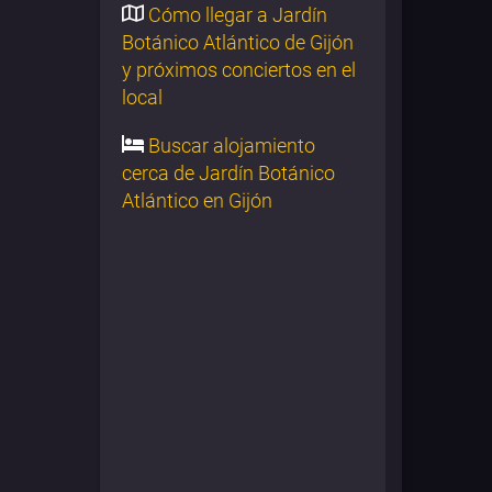
Cómo llegar a Jardín
Botánico Atlántico de Gijón
y próximos conciertos en el
local
Buscar alojamiento
cerca de Jardín Botánico
Atlántico en Gijón