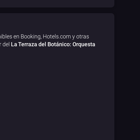
ibles en Booking, Hotels.com y otras
r del
La Terraza del Botánico: Orquesta