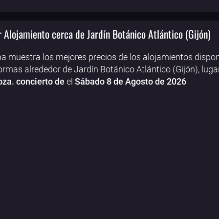
 Alojamiento cerca de Jardín Botánico Atlántico (Gijón)
a muestra los mejores precios de los alojamientos dispon
ormas alrededor de Jardín Botánico Atlántico (Gijón), luga
za. concierto de
el
Sábado 8 de Agosto de 2026