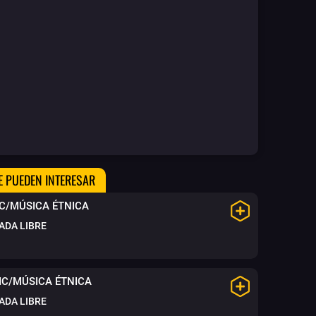
E PUEDEN INTERESAR
C/MÚSICA ÉTNICA
ADA LIBRE
IC/MÚSICA ÉTNICA
ADA LIBRE