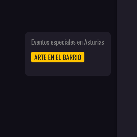
Eventos especiales en Asturias
ARTE EN EL BARRIO