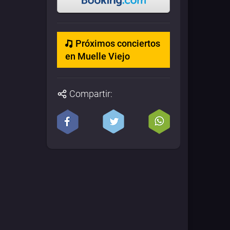
Próximos conciertos
en Muelle Viejo
Compartir: