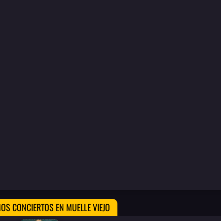
OS CONCIERTOS EN MUELLE VIEJO