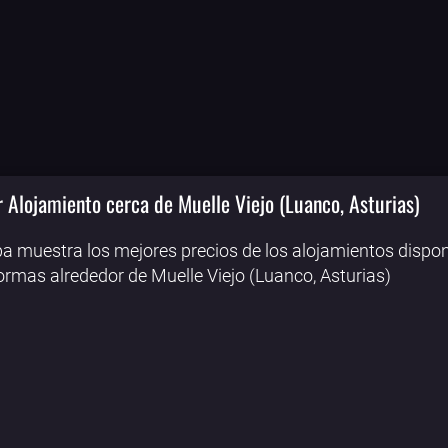
 Alojamiento cerca de Muelle Viejo (Luanco, Asturias)
a muestra los mejores precios de los alojamientos dispon
ormas alrededor de Muelle Viejo (Luanco, Asturias)