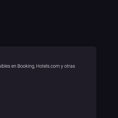
ibles en Booking, Hotels.com y otras