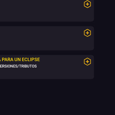
 PARA UN ECLIPSE
VERSIONES/TRIBUTOS