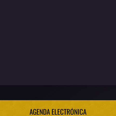
AGENDA ELECTRÓNICA