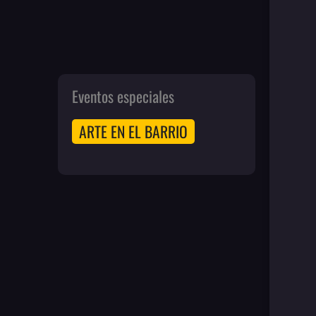
Eventos especiales
ARTE EN EL BARRIO