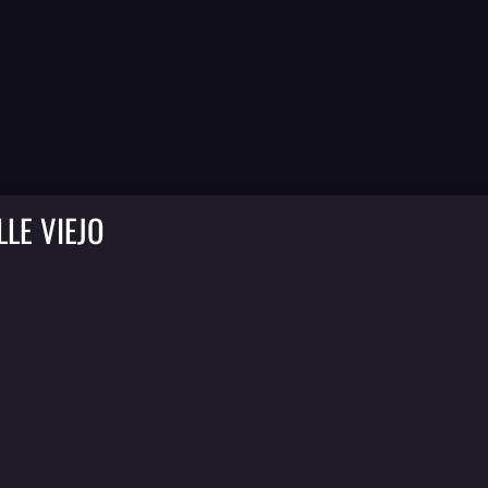
LE VIEJO