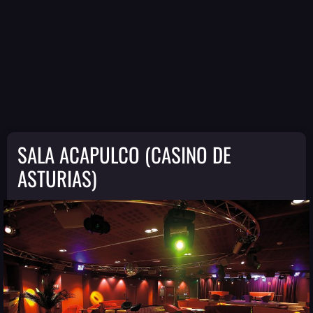
SALA ACAPULCO (CASINO DE
ASTURIAS)