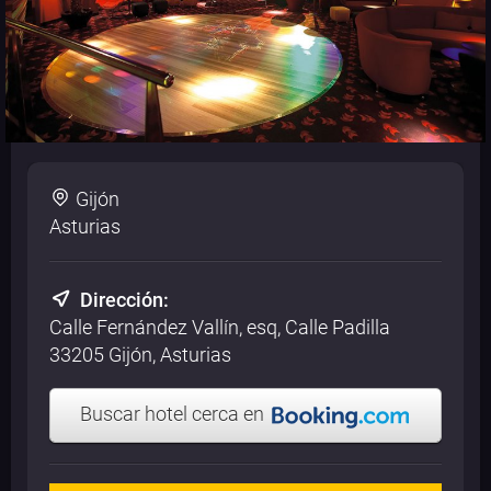
Gijón
Asturias
Dirección:
Calle Fernández Vallín, esq, Calle Padilla
33205 Gijón, Asturias
Buscar hotel cerca en