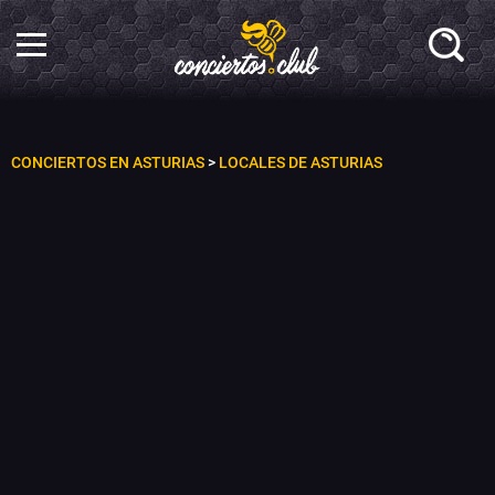
CONCIERTOS EN ASTURIAS
>
LOCALES DE ASTURIAS