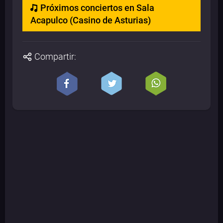
Próximos conciertos en Sala
Acapulco (Casino de Asturias)
Compartir: