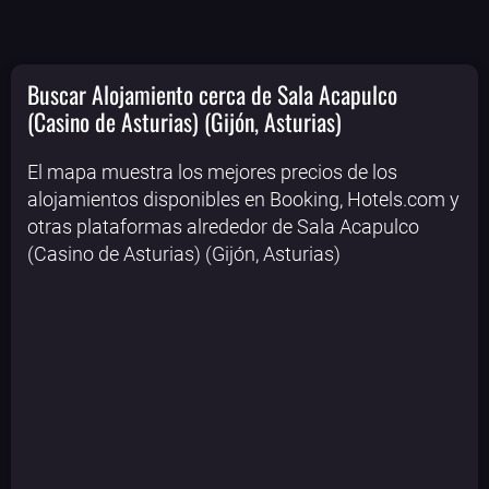
Buscar Alojamiento cerca de Sala Acapulco
(Casino de Asturias) (Gijón, Asturias)
El mapa muestra los mejores precios de los
alojamientos disponibles en Booking, Hotels.com y
otras plataformas alrededor de Sala Acapulco
(Casino de Asturias) (Gijón, Asturias)