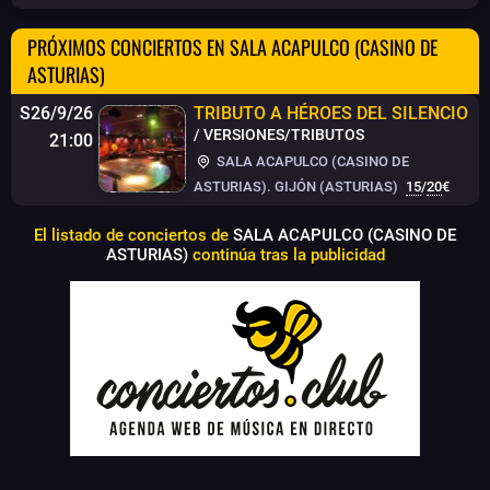
PRÓXIMOS CONCIERTOS EN SALA ACAPULCO (CASINO DE
ASTURIAS)
S26/9/26
TRIBUTO A HÉROES DEL SILENCIO
/ VERSIONES/TRIBUTOS
21:00
SALA ACAPULCO (CASINO DE
ASTURIAS). GIJÓN (ASTURIAS)
15
/
20
€
El listado de conciertos de
SALA ACAPULCO (CASINO DE
ASTURIAS)
continúa tras la publicidad