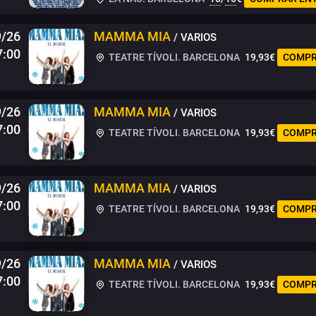
9/26
MAMMA MIA
/ VARIOS
7:00
TEATRE TÍVOLI. BARCELONA
19,93€
COMPR
9/26
MAMMA MIA
/ VARIOS
7:00
TEATRE TÍVOLI. BARCELONA
19,93€
COMPR
/26
MAMMA MIA
/ VARIOS
7:00
TEATRE TÍVOLI. BARCELONA
19,93€
COMPR
9/26
MAMMA MIA
/ VARIOS
7:00
TEATRE TÍVOLI. BARCELONA
19,93€
COMPR