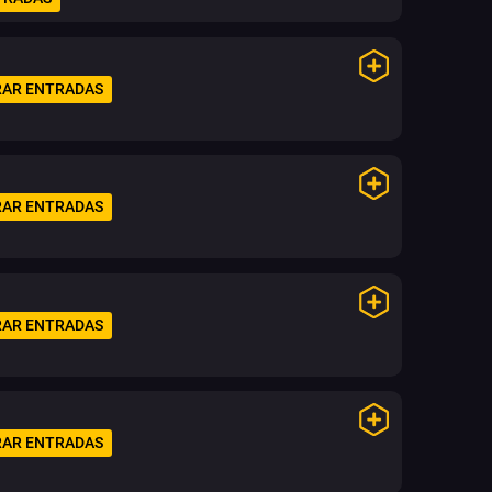
AR ENTRADAS
AR ENTRADAS
AR ENTRADAS
AR ENTRADAS