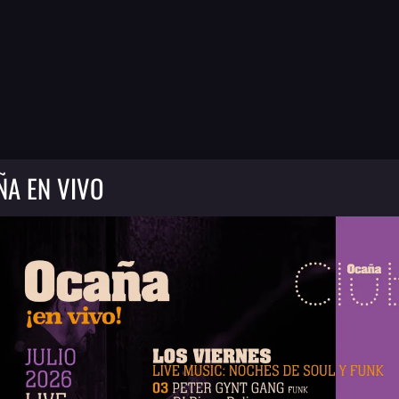
ÑA EN VIVO