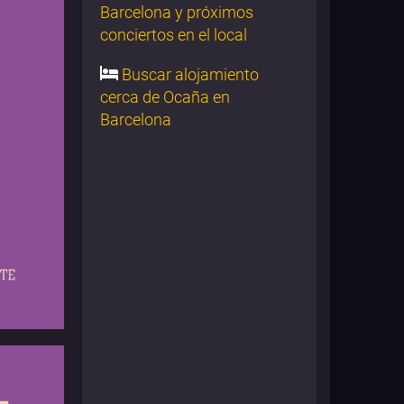
Barcelona y próximos
conciertos en el local
Buscar alojamiento
cerca de Ocaña en
Barcelona