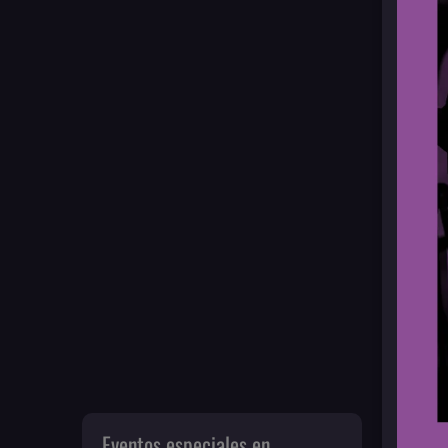
Eventos especiales en