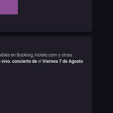
ibles en Booking, Hotels.com y otras
 vivo. concierto de
el
Viernes 7 de Agosto