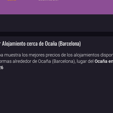
 Alojamiento cerca de Ocaña (Barcelona)
a muestra los mejores precios de los alojamientos dispon
ormas alrededor de Ocaña (Barcelona), lugar del
Ocaña en
26