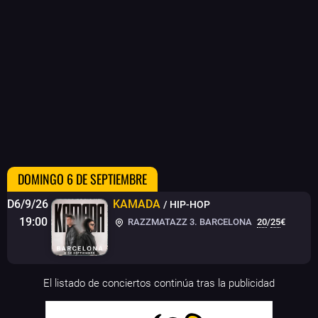
DOMINGO 6 DE SEPTIEMBRE
D6/9/26
KAMADA
/ HIP-HOP
19:00
RAZZMATAZZ 3. BARCELONA
20
/
25
€
El listado de conciertos continúa tras la publicidad