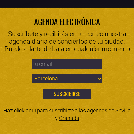
AGENDA ELECTRÓNICA
Suscríbete y recibirás en tu correo nuestra
agenda diaria de conciertos de tu ciudad.
Puedes darte de baja en cualquier momento
Haz click aquí para suscribirte a las agendas de
Sevilla
y
Granada