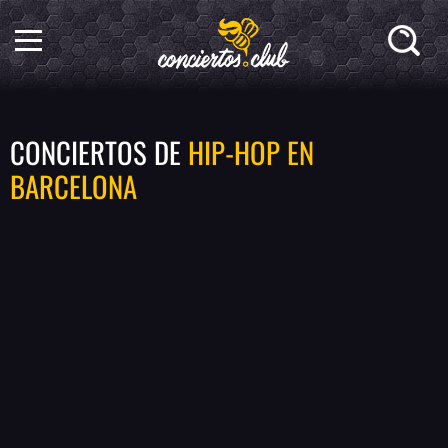
CONCIERTOS DE
HIP-HOP EN
BARCELONA