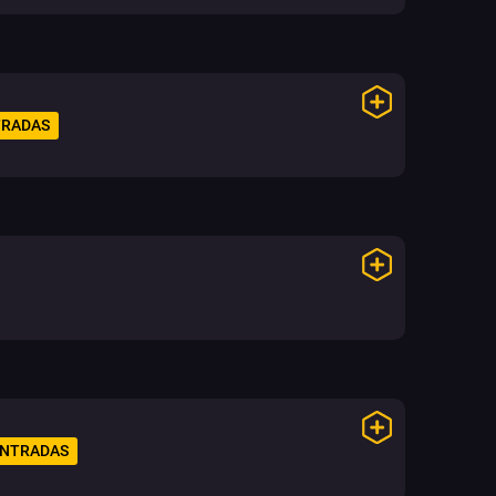
TRADAS
ENTRADAS