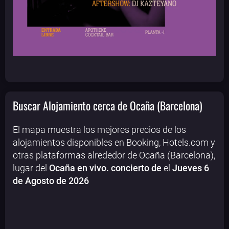
Buscar Alojamiento cerca de Ocaña (Barcelona)
El mapa muestra los mejores precios de los
alojamientos disponibles en Booking, Hotels.com y
otras plataformas alrededor de Ocaña (Barcelona),
lugar del
Ocaña en vivo. concierto de
el
Jueves 6
de Agosto de 2026