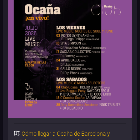
Cómo llegar a Ocaña de Barcelona y