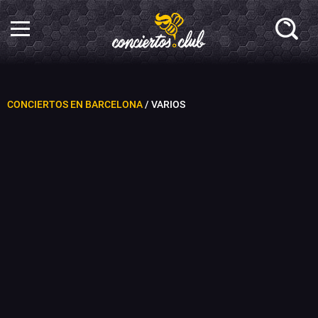
CONCIERTOS EN BARCELONA
/ VARIOS