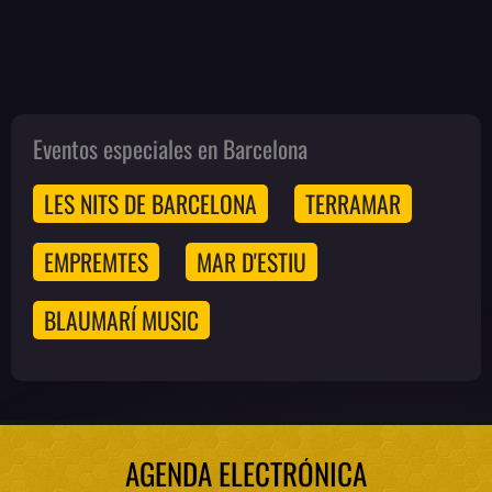
Eventos especiales en Barcelona
LES NITS DE BARCELONA
TERRAMAR
EMPREMTES
MAR D'ESTIU
BLAUMARÍ MUSIC
AGENDA ELECTRÓNICA