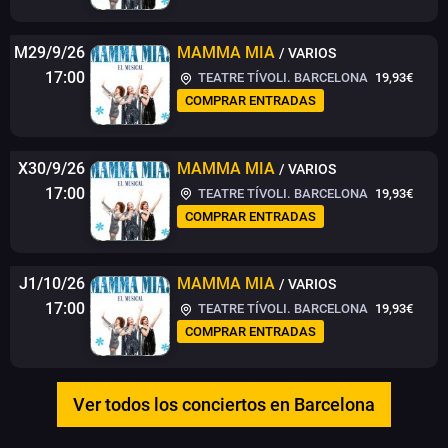
M29/9/26
MAMMA MIA
/ VARIOS
17:00
TEATRE TÍVOLI. BARCELONA
19,93€
COMPRAR ENTRADAS
X30/9/26
MAMMA MIA
/ VARIOS
17:00
TEATRE TÍVOLI. BARCELONA
19,93€
COMPRAR ENTRADAS
J1/10/26
MAMMA MIA
/ VARIOS
17:00
TEATRE TÍVOLI. BARCELONA
19,93€
COMPRAR ENTRADAS
Ver todos los conciertos en Barcelona