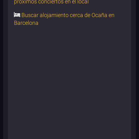
próximos conciertos en el local
Buscar alojamiento cerca de Ocaña en
Barcelona