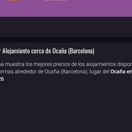
 Alojamiento cerca de Ocaña (Barcelona)
a muestra los mejores precios de los alojamientos dispon
ormas alrededor de Ocaña (Barcelona), lugar del
Ocaña en
26