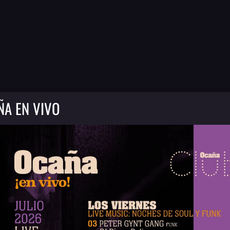
ÑA EN VIVO