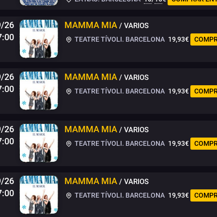
9/26
MAMMA MIA
/ VARIOS
7:00
TEATRE TÍVOLI. BARCELONA
19,93€
COMPR
9/26
MAMMA MIA
/ VARIOS
7:00
TEATRE TÍVOLI. BARCELONA
19,93€
COMPR
/26
MAMMA MIA
/ VARIOS
7:00
TEATRE TÍVOLI. BARCELONA
19,93€
COMPR
9/26
MAMMA MIA
/ VARIOS
7:00
TEATRE TÍVOLI. BARCELONA
19,93€
COMPR