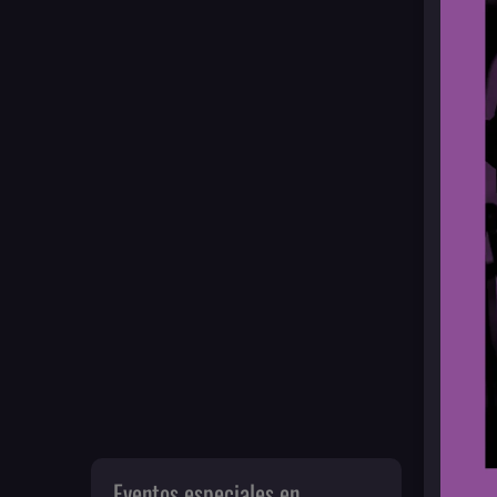
Eventos especiales en