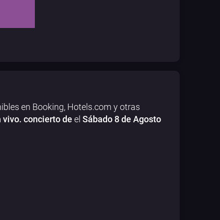
ibles en Booking, Hotels.com y otras
 vivo. concierto de
el
Sábado 8 de Agosto