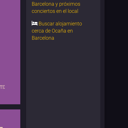
Barcelona y próximos
conciertos en el local
Buscar alojamiento
cerca de Ocaña en
Barcelona