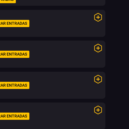
AR ENTRADAS
AR ENTRADAS
AR ENTRADAS
AR ENTRADAS