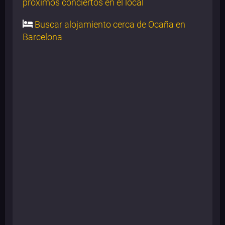
próximos conciertos en el local
Buscar alojamiento cerca de Ocaña en
Barcelona