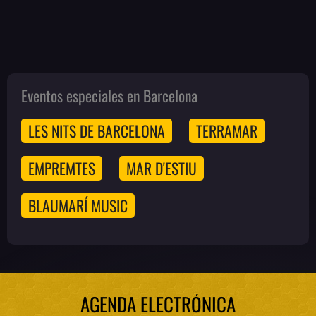
Eventos especiales en Barcelona
LES NITS DE BARCELONA
TERRAMAR
EMPREMTES
MAR D'ESTIU
BLAUMARÍ MUSIC
AGENDA ELECTRÓNICA