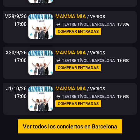
M29/9/26
MAMMA MIA
/ VARIOS
17:00
TEATRE TÍVOLI. BARCELONA
19,93€
COMPRAR ENTRADAS
X30/9/26
MAMMA MIA
/ VARIOS
17:00
TEATRE TÍVOLI. BARCELONA
19,93€
COMPRAR ENTRADAS
J1/10/26
MAMMA MIA
/ VARIOS
17:00
TEATRE TÍVOLI. BARCELONA
19,93€
COMPRAR ENTRADAS
Ver todos los conciertos en Barcelona