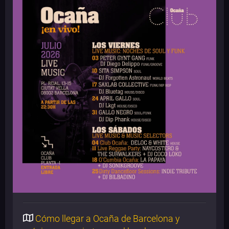
Cómo llegar a Ocaña de Barcelona y