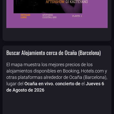
Buscar Alojamiento cerca de Ocaña (Barcelona)
El mapa muestra los mejores precios de los
alojamientos disponibles en Booking, Hotels.com y
otras plataformas alrededor de Ocaña (Barcelona),
lugar del
Ocaña en vivo. concierto de
el
Jueves 6
de Agosto de 2026