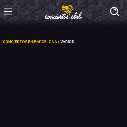
CONCIERTOS EN BARCELONA
/ VARIOS