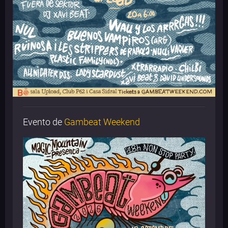
Evento de
Gambeat Weekend