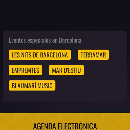
Eventos especiales en Barcelona
LES NITS DE BARCELONA
TERRAMAR
EMPREMTES
MAR D'ESTIU
BLAUMARÍ MUSIC
AGENDA ELECTRÓNICA