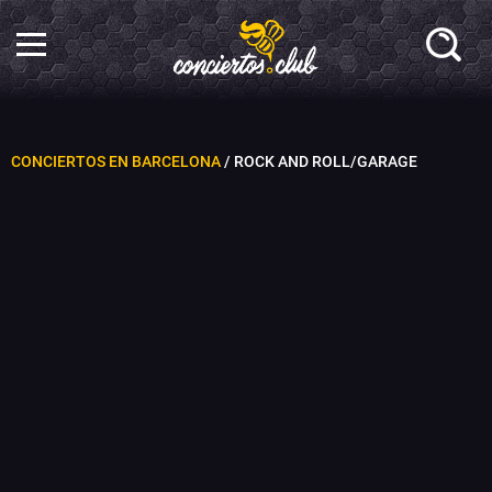
CONCIERTOS EN BARCELONA
/ ROCK AND ROLL/GARAGE