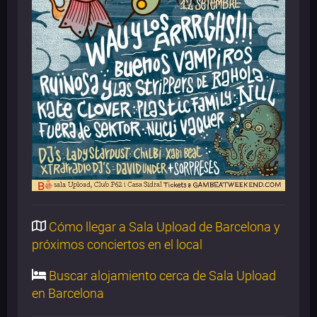
Cómo llegar a Sala Upload de Barcelona y
próximos conciertos en el local
Buscar alojamiento cerca de Sala Upload
en Barcelona