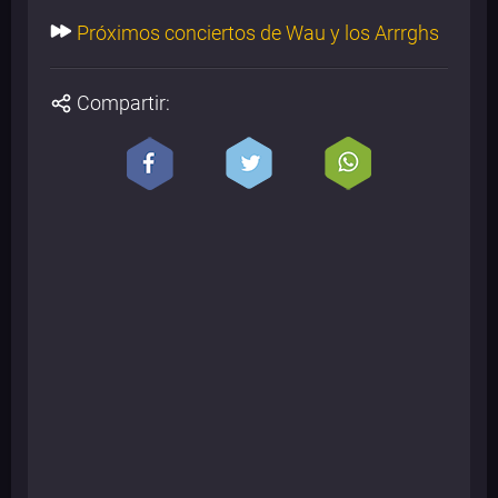
Próximos conciertos de Wau y los Arrrghs
Compartir: