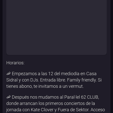
Horarios:
🦐 Empezamos a las 12 del mediodía en Casa
Sidral y con DJs. Entrada libre. Family friendly. Si
tienes abono, te invitamos a un vermut.
🦐 Después nos mudamos al Paral·lel 62 CLUB,
donde arrancan los primeros conciertos de la
jornada con Kate Clover y Fuera de Sektor. Acceso