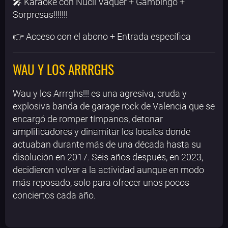
🎤 Karaoke con Nucli Vaquer + Gambingo +
Sorpresas!!!!!!!
👉 ​Acceso con el abono + Entrada específica
WAU Y LOS ARRRGHS
Wau y los Arrrghs!!! es una agresiva, cruda y
explosiva banda de garage rock de Valencia que se
encargó de romper tímpanos, detonar
amplificadores y dinamitar los locales donde
actuaban durante más de una década hasta su
disolución en 2017. Seis años después, en 2023,
decidieron volver a la actividad aunque en modo
más reposado, solo para ofrecer unos pocos
conciertos cada año.