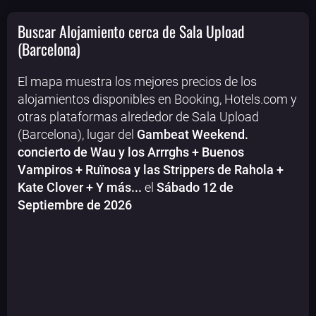
Buscar Alojamiento cerca de Sala Upload
(Barcelona)
El mapa muestra los mejores precios de los
alojamientos disponibles en Booking, Hotels.com y
otras plataformas alrededor de Sala Upload
(Barcelona), lugar del
Gambeat Weekend.
concierto de Wau y los Arrrghs + Buenos
Vampiros + Ruïnosa y las Strippers de Rahola +
Kate Clover + Y más...
el
Sábado 12 de
Septiembre de 2026