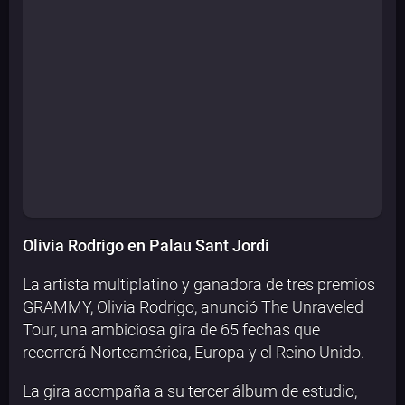
Olivia Rodrigo en Palau Sant Jordi
La artista multiplatino y ganadora de tres premios
GRAMMY, Olivia Rodrigo, anunció The Unraveled
Tour, una ambiciosa gira de 65 fechas que
recorrerá Norteamérica, Europa y el Reino Unido.
La gira acompaña a su tercer álbum de estudio,