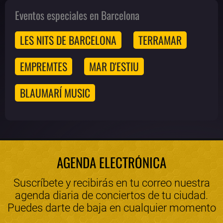
Eventos especiales en Barcelona
LES NITS DE BARCELONA
TERRAMAR
EMPREMTES
MAR D'ESTIU
BLAUMARÍ MUSIC
AGENDA ELECTRÓNICA
Suscríbete y recibirás en tu correo nuestra
agenda diaria de conciertos de tu ciudad.
Puedes darte de baja en cualquier momento