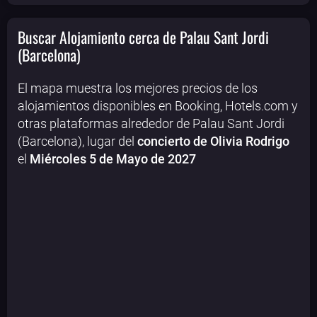
Buscar Alojamiento cerca de Palau Sant Jordi
(Barcelona)
El mapa muestra los mejores precios de los
alojamientos disponibles en Booking, Hotels.com y
otras plataformas alrededor de Palau Sant Jordi
(Barcelona), lugar del
concierto de Olivia Rodrigo
el
Miércoles 5 de Mayo de 2027