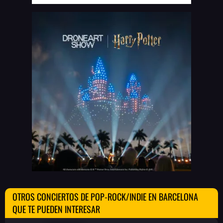
OTROS CONCIERTOS DE POP-ROCK/INDIE EN BARCELONA
QUE TE PUEDEN INTERESAR