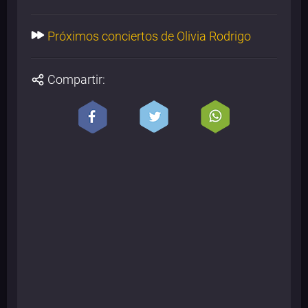
Próximos conciertos de Olivia Rodrigo
Compartir: