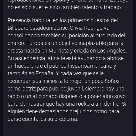
no es sólo suerte, sino también talento y trabajo.
Presencia habitual en los primeros puestos del
Billboard estadounidense, Olivia Rodrigo va
consolidando también su posición al otro lado del
charco. Europa es un objetivo inaplazable para la
artista nacida en Murrieta y criada en Los Ángeles.
Su ascendencia latina le está ayudando a abrirse
un hueco entre el público hispanoamericano y
también en España. Y cada vez que se le
recuerdan sus inicios, a lo mejor un poco ñoños,
como actriz para público juvenil, siempre hay una
radio o un aficionado dispuesto a poner algo suyo
para demostrar que hay una rockera ahí dentro. Si
alguien tiene demasiados prejuicios como para
darse cuenta, es su problema.