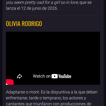
you seem pretty sad for a girl so in love
, que se
lanza el 12 de junio de 2026.
OLIVIA RODRIGO
Adaptarse o morir. Es la disyuntiva a la que deben
enfrentarse, tarde o temprano, los actores y
cantantes que triunfaron con producciones de