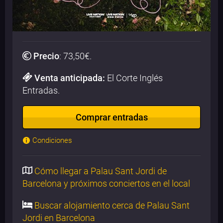
Precio
:
73,50
€.
Venta anticipada:
El Corte Inglés
Entradas.
Comprar entradas
Condiciones
Cómo llegar a Palau Sant Jordi de
Barcelona y próximos conciertos en el local
Buscar alojamiento cerca de Palau Sant
Jordi en Barcelona