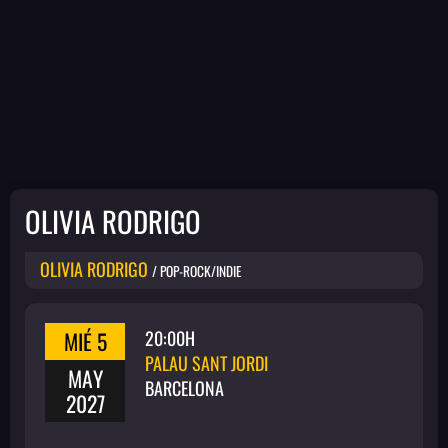
OLIVIA RODRIGO
OLIVIA RODRIGO
/ POP-ROCK/INDIE
MIÉ 5
20:00H
PALAU SANT JORDI
MAY
BARCELONA
2027