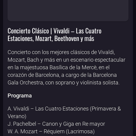
Concierto Clásico | Vivaldi – Las Cuatro
Estaciones, Mozart, Beethoven y más
Concierto con los mejores clásicos de Vivaldi,
Mozart, Bach y más en un escenario espectacular
en la majestuosa Basílica de la Mercè, en el
corazón de Barcelona, a cargo de la Barcelona
Gala Orchestra, con soprano y violinista solista.
Programa
A. Vivaldi – Las Cuatro Estaciones (Primavera &
Verano)
J. Pachelbel – Canon y Giga en Re mayor
W. A. Mozart – Réquiem (Lacrimosa)