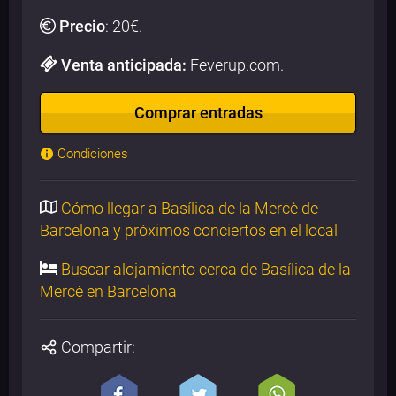
Precio
:
20
€.
Venta anticipada:
Feverup.com.
Comprar entradas
Condiciones
Cómo llegar a Basílica de la Mercè de
Barcelona y próximos conciertos en el local
Buscar alojamiento cerca de Basílica de la
Mercè en Barcelona
Compartir: