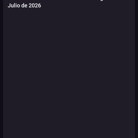
Julio de 2026