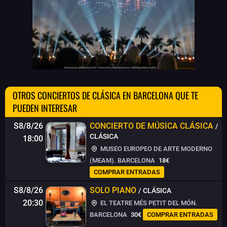
OTROS CONCIERTOS DE CLÁSICA EN BARCELONA QUE TE
PUEDEN INTERESAR
S8/8/26
CONCIERTO DE MÚSICA CLÁSICA
/
CLÁSICA
18:00
MUSEO EUROPEO DE ARTE MODERNO
(MEAM). BARCELONA
18€
COMPRAR ENTRADAS
S8/8/26
SOLO PIANO
/ CLÁSICA
20:30
EL TEATRE MÉS PETIT DEL MÓN.
BARCELONA
30€
COMPRAR ENTRADAS