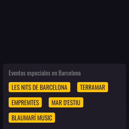
Eventos especiales en Barcelona
LES NITS DE BARCELONA
TERRAMAR
EMPREMTES
MAR D'ESTIU
BLAUMARÍ MUSIC