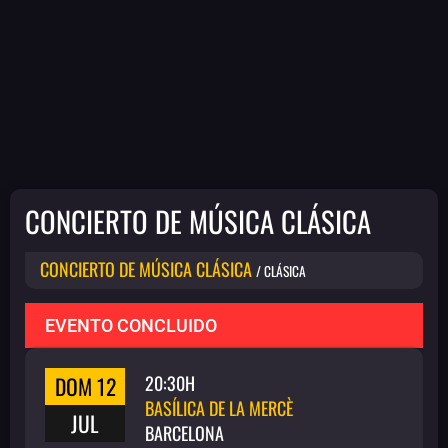
CONCIERTO DE MÚSICA CLÁSICA
CONCIERTO DE MÚSICA CLÁSICA
/ CLÁSICA
EVENTO CONCLUIDO
DOM 12
20:30H
BASÍLICA DE LA MERCÈ
JUL
BARCELONA