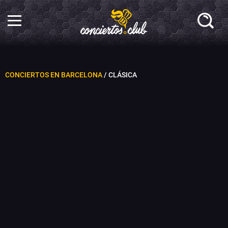
CONCIERTOS EN BARCELONA
/ CLÁSICA