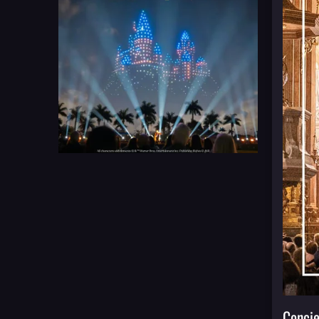
Concie