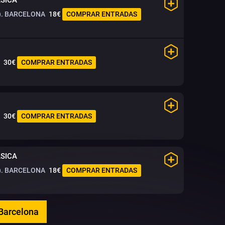
. BARCELONA
18€
COMPRAR ENTRADAS
30€
COMPRAR ENTRADAS
30€
COMPRAR ENTRADAS
ÁSICA
. BARCELONA
18€
COMPRAR ENTRADAS
 Barcelona