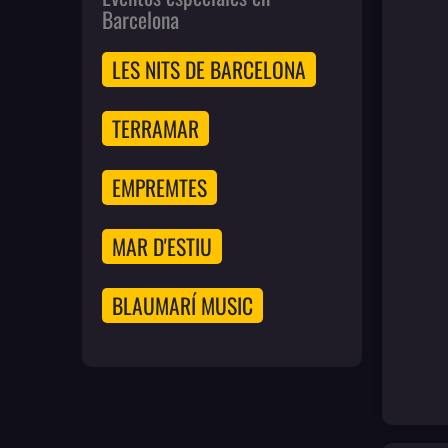
Barcelona
LES NITS DE BARCELONA
TERRAMAR
EMPREMTES
MAR D'ESTIU
BLAUMARÍ MUSIC