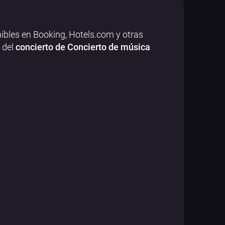
ibles en Booking, Hotels.com y otras
 del
concierto de Concierto de música