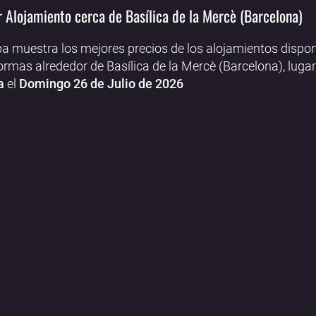
 Alojamiento cerca de Basílica de la Mercè (Barcelona)
a muestra los mejores precios de los alojamientos dispon
ormas alrededor de Basílica de la Mercè (Barcelona), lugar
a
el
Domingo 26 de Julio de 2026