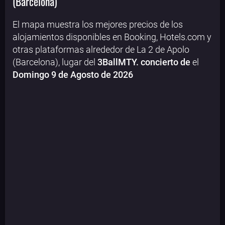
(Barcelona)
El mapa muestra los mejores precios de los
alojamientos disponibles en Booking, Hotels.com y
otras plataformas alrededor de La 2 de Apolo
(Barcelona), lugar del
3BallMTY. concierto de
el
Domingo 9 de Agosto de 2026