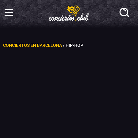
CONCIERTOS EN BARCELONA
/ HIP-HOP