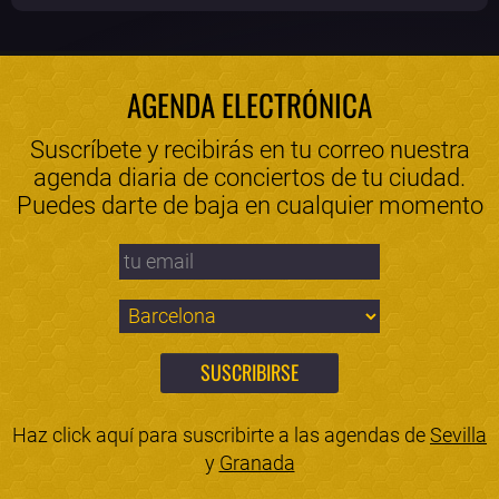
AGENDA ELECTRÓNICA
Suscríbete y recibirás en tu correo nuestra
agenda diaria de conciertos de tu ciudad.
Puedes darte de baja en cualquier momento
Haz click aquí para suscribirte a las agendas de
Sevilla
y
Granada