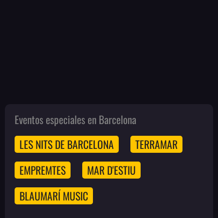
Eventos especiales en Barcelona
LES NITS DE BARCELONA
TERRAMAR
EMPREMTES
MAR D'ESTIU
BLAUMARÍ MUSIC