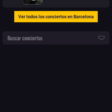
Ver todos los conciertos en Barcelona
Buscar conciertos