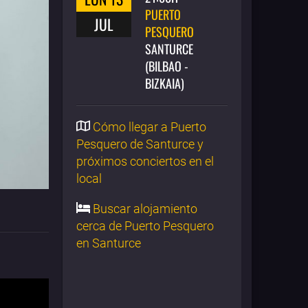
PUERTO
JUL
PESQUERO
SANTURCE
(BILBAO -
BIZKAIA)
Cómo llegar a Puerto
Pesquero de Santurce y
próximos conciertos en el
local
Buscar alojamiento
cerca de Puerto Pesquero
en Santurce