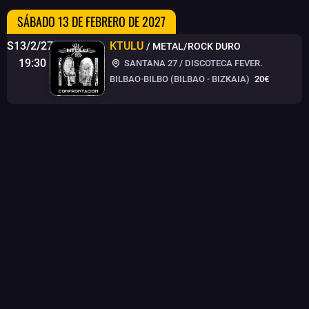
SÁBADO 13 DE FEBRERO DE 2027
S13/2/27
KTULU
/ METAL/ROCK DURO
19:30
SANTANA 27 / DISCOTECA FEVER.
BILBAO-BILBO (BILBAO - BIZKAIA)
20€