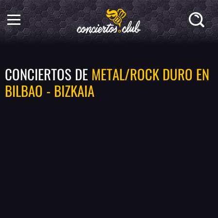
CONCIERTOS DE
METAL/ROCK DURO EN
BILBAO - BIZKAIA