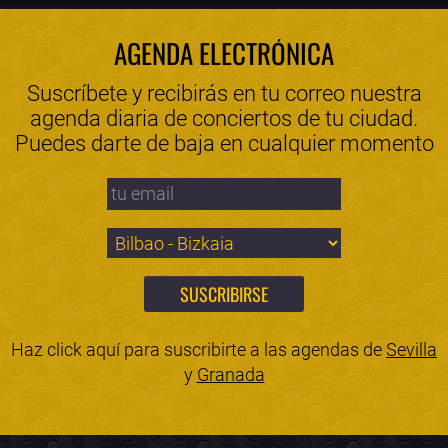
AGENDA ELECTRÓNICA
Suscríbete y recibirás en tu correo nuestra
agenda diaria de conciertos de tu ciudad.
Puedes darte de baja en cualquier momento
Haz click aquí para suscribirte a las agendas de
Sevilla
y
Granada