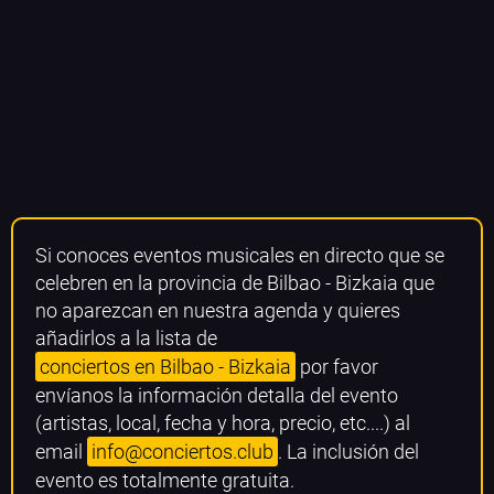
Si conoces eventos musicales en directo que se
celebren en la provincia de Bilbao - Bizkaia que
no aparezcan en nuestra agenda y quieres
añadirlos a la lista de
conciertos en Bilbao - Bizkaia
por favor
envíanos la información detalla del evento
(artistas, local, fecha y hora, precio, etc....) al
email
info@conciertos.club
. La inclusión del
evento es totalmente gratuita.