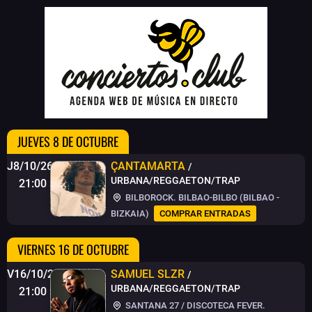
JUEVES 8 DE OCTUBRE
J8/10/26
ÇANTAMARTA
/
URBANA/REGGAETON/TRAP
21:00
BILBOROCK. BILBAO-BILBO (BILBAO -
BIZKAIA)
COMPRAR ENTRADAS
VIERNES 16 DE OCTUBRE
V16/10/26
SAMUEL SLZR
/
URBANA/REGGAETON/TRAP
21:00
SANTANA 27 / DISCOTECA FEVER.