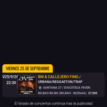
VIERNES 25 DE SEPTIEMBRE
V25/9/26
BM & CALLEJERO FINO
/
URBANA/REGGAETON/TRAP
22:30
SANTANA 27 / DISCOTECA FEVER.
BILBAO-BILBO (BILBAO - BIZKAIA)
27,50€
El listado de conciertos continúa tras la publicidad