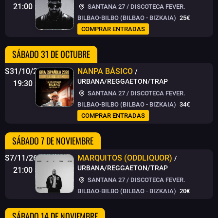
21:00
SANTANA 27 / DISCOTECA FEVER.
BILBAO-BILBO (BILBAO - BIZKAIA)
25€
COMPRAR ENTRADAS
SÁBADO 31 DE OCTUBRE
S31/10/26
NANPA BÁSICO
/
URBANA/REGGAETON/TRAP
19:30
SANTANA 27 / DISCOTECA FEVER.
BILBAO-BILBO (BILBAO - BIZKAIA)
34€
COMPRAR ENTRADAS
SÁBADO 7 DE NOVIEMBRE
S7/11/26
MARQUITOS (ODDLIQUOR)
/
URBANA/REGGAETON/TRAP
21:00
SANTANA 27 / DISCOTECA FEVER.
BILBAO-BILBO (BILBAO - BIZKAIA)
20€
SÁBADO 14 DE NOVIEMBRE