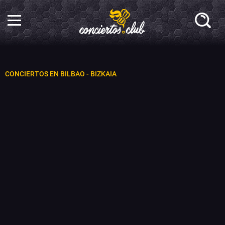
CONCIERTOS EN BILBAO - BIZKAIA