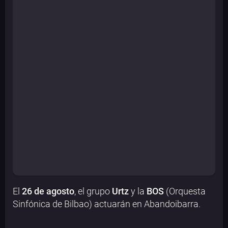
El
26 de agosto
, el grupo
Urtz
y la
BOS
(Orquesta
Sinfónica de Bilbao) actuarán en Abandoibarra.