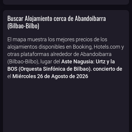
Buscar Alojamiento cerca de Abandoibarra
(Bilbao-Bilbo)
El mapa muestra los mejores precios de los
alojamientos disponibles en Booking, Hotels.com y
otras plataformas alrededor de Abandoibarra
(Bilbao-Bilbo), lugar del
Aste Nagusia: Urtz y la
BOS (Orquesta Sinfónica de Bilbao). concierto de
el
Miércoles 26 de Agosto de 2026