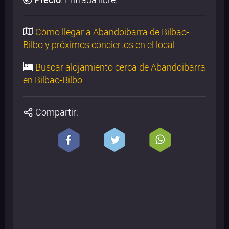
Cómo llegar a Abandoibarra de Bilbao-
Bilbo y próximos conciertos en el local
Buscar alojamiento cerca de Abandoibarra
en Bilbao-Bilbo
Compartir: