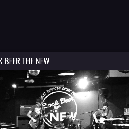
K BEER THE NEW