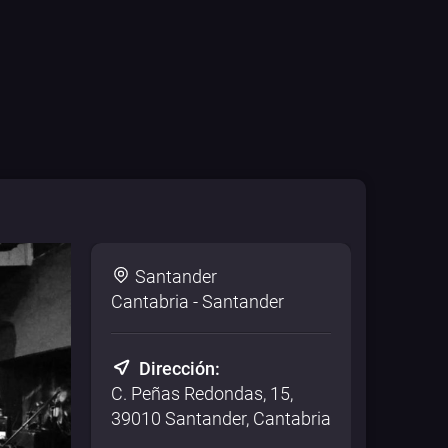
Santander
Cantabria - Santander
Dirección:
C. Peñas Redondas, 15,
39010 Santander, Cantabria